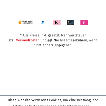
* Alle Preise inkl. gesetzl. Mehrwertsteuer
zzgl.
Versandkosten
und ggf. Nachnahmegebühren, wenn
nicht anders angegeben.
Diese Website verwendet Cookies, um eine bestmögliche