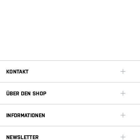
KONTAKT
ÜBER DEN SHOP
INFORMATIONEN
NEWSLETTER