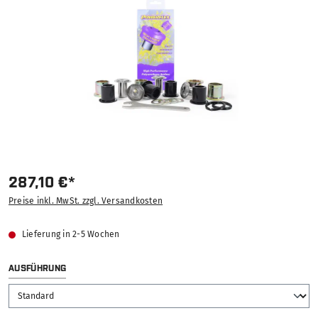
287,10 €*
Preise inkl. MwSt. zzgl. Versandkosten
Lieferung in 2-5 Wochen
AUSWÄHLEN
AUSFÜHRUNG