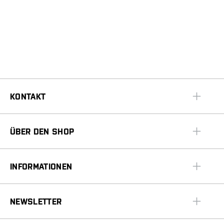
KONTAKT
ÜBER DEN SHOP
INFORMATIONEN
NEWSLETTER