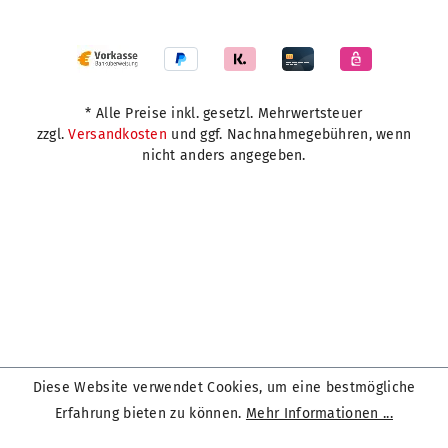
* Alle Preise inkl. gesetzl. Mehrwertsteuer
zzgl.
Versandkosten
und ggf. Nachnahmegebühren, wenn
nicht anders angegeben.
Diese Website verwendet Cookies, um eine bestmögliche
Erfahrung bieten zu können.
Mehr Informationen ...