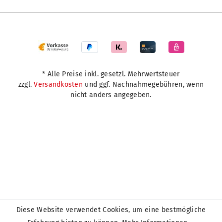
* Alle Preise inkl. gesetzl. Mehrwertsteuer
zzgl.
Versandkosten
und ggf. Nachnahmegebühren, wenn
nicht anders angegeben.
Diese Website verwendet Cookies, um eine bestmögliche