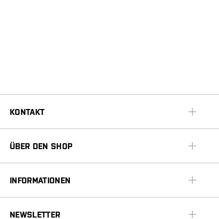
KONTAKT
ÜBER DEN SHOP
INFORMATIONEN
NEWSLETTER