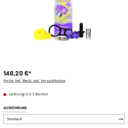
148,20 €*
Preise inkl. MwSt. zzgl. Versandkosten
Lieferung in 2-5 Wochen
AUSWÄHLEN
AUSFÜHRUNG