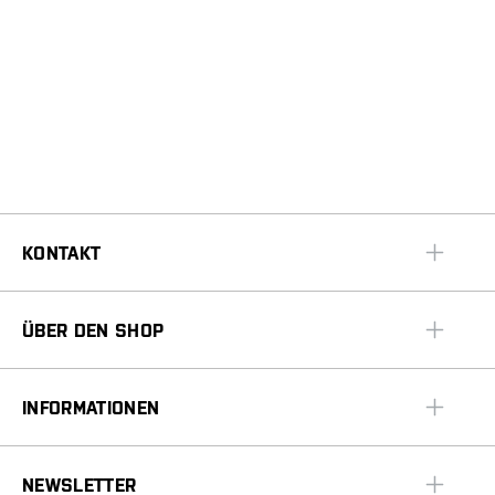
KONTAKT
ÜBER DEN SHOP
INFORMATIONEN
NEWSLETTER