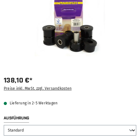
138,10 €*
Preise inkl. MwSt. zzgl. Versandkosten
Lieferung in 2-5 Werktagen
AUSWÄHLEN
AUSFÜHRUNG