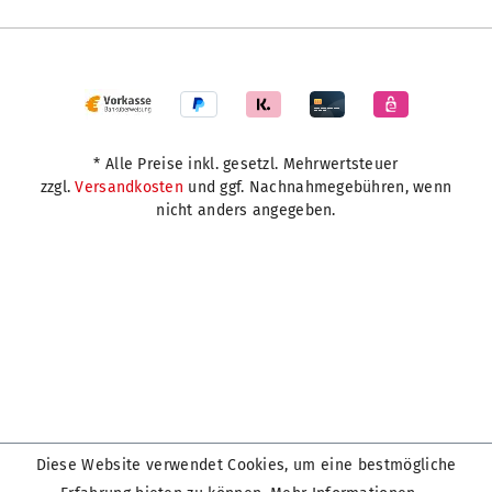
* Alle Preise inkl. gesetzl. Mehrwertsteuer
zzgl.
Versandkosten
und ggf. Nachnahmegebühren, wenn
nicht anders angegeben.
Diese Website verwendet Cookies, um eine bestmögliche