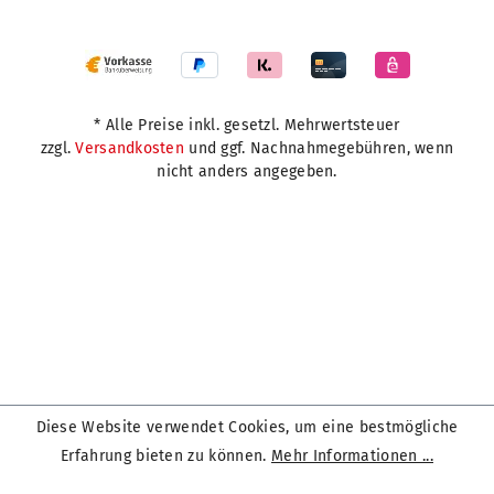
* Alle Preise inkl. gesetzl. Mehrwertsteuer
zzgl.
Versandkosten
und ggf. Nachnahmegebühren, wenn
nicht anders angegeben.
Diese Website verwendet Cookies, um eine bestmögliche
Erfahrung bieten zu können.
Mehr Informationen ...