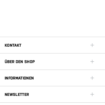
KONTAKT
ÜBER DEN SHOP
INFORMATIONEN
NEWSLETTER