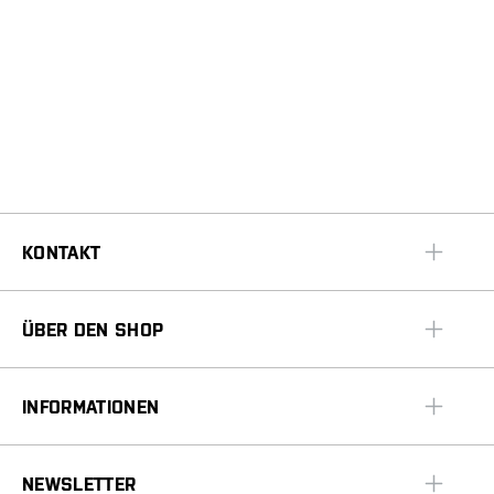
KONTAKT
ÜBER DEN SHOP
INFORMATIONEN
NEWSLETTER