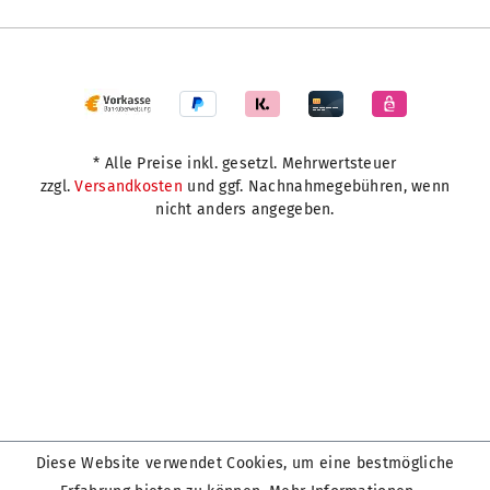
* Alle Preise inkl. gesetzl. Mehrwertsteuer
zzgl.
Versandkosten
und ggf. Nachnahmegebühren, wenn
nicht anders angegeben.
Diese Website verwendet Cookies, um eine bestmögliche