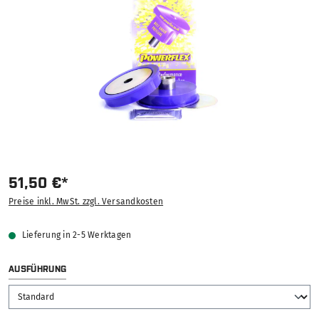
51,50 €*
Preise inkl. MwSt. zzgl. Versandkosten
Lieferung in 2-5 Werktagen
AUSWÄHLEN
AUSFÜHRUNG