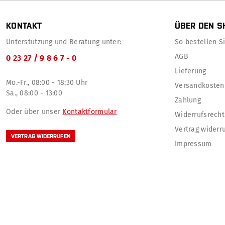
KONTAKT
ÜBER DEN S
Unterstützung und Beratung unter:
So bestellen Sie
AGB
0 23 27 / 9 8 6 7 - 0
Lieferung
Mo.-Fr., 08:00 - 18:30 Uhr
Versandkosten
Sa., 08:00 - 13:00
Zahlung
Oder über unser
Kontaktformular
Widerrufsrecht
Vertrag widerr
VERTRAG WIDERRUFEN
Impressum