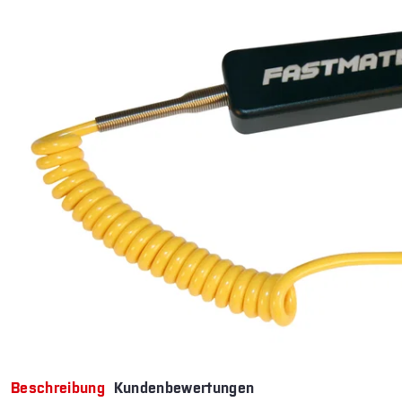
Beschreibung
Kundenbewertungen