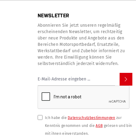
NEWSLETTER
Abonnieren Sie jetzt unseren regelmäßig
erscheinenden Newsletter, um rechtzeitig
über neue Produkte und Angebote aus den
Bereichen Motorsportbedarf, Ersatzteile,
Werkstattbedarf und Zubehör informiert zu
werden. Ihre Einwilligung können Sie
selbstverständlich jederzeit widerrufen.
Ich habe die
Datenschutzbestimmungen
zur
Kenntnis genommen und die
AGB
gelesen und bin
mit ihnen einverstanden.