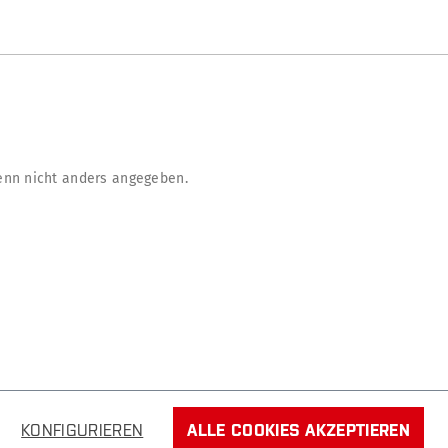
nn nicht anders angegeben.
KONFIGURIEREN
ALLE COOKIES AKZEPTIEREN