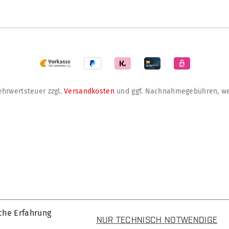
Mehrwertsteuer zzgl.
Versandkosten
und ggf. Nachnahmegebühren, we
che Erfahrung
NUR TECHNISCH NOTWENDIGE