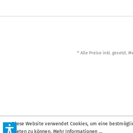
* Alle Preise inkl. gesetzl. 
Diese Website verwendet Cookies, um eine bestmögli
bieten zu können.
Mehr Informationen ...