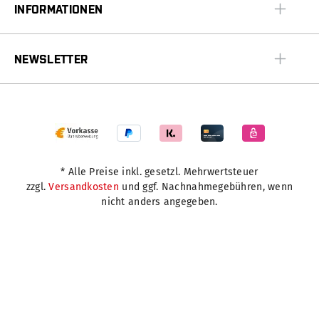
INFORMATIONEN
NEWSLETTER
* Alle Preise inkl. gesetzl. Mehrwertsteuer
zzgl.
Versandkosten
und ggf. Nachnahmegebühren, wenn
nicht anders angegeben.