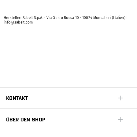
Hersteller: Sabelt S.p.A. · Via Guido Rossa 10 · 10024 Moncalieri (Italien) |
info@sabelt.com
KONTAKT
ÜBER DEN SHOP