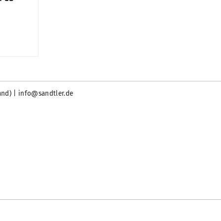
and) | info@sandtler.de