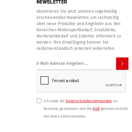
NEWSLETTER
Abonnieren Sie jetzt unseren regelmäßig
erscheinenden Newsletter, um rechtzeitig
über neue Produkte und Angebote aus den
Bereichen Motorsportbedarf, Ersatzteile,
Werkstattbedarf und Zubehör informiert zu
werden. Ihre Einwilligung können Sie
selbstverständlich jederzeit widerrufen.
Ich habe die
Datenschutzbestimmungen
zur
Kenntnis genommen und die
AGB
gelesen und bin
mit ihnen einverstanden.