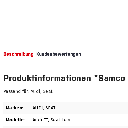
Beschreibung
Kundenbewertungen
Produktinformationen "Samco
Passend für: Audi, Seat
Marken:
AUDI
, SEAT
Modelle:
Audi TT
, Seat Leon