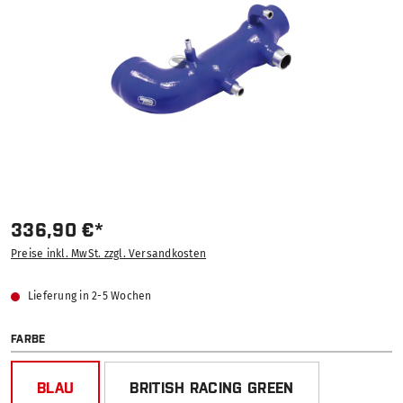
336,90 €*
Preise inkl. MwSt. zzgl. Versandkosten
Lieferung in 2-5 Wochen
AUSWÄHLEN
FARBE
BLAU
BRITISH RACING GREEN