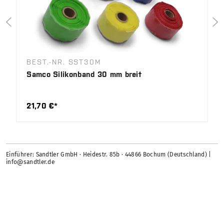
BEST.-NR. SST30M
Samco Silikonband 30 mm breit
21,70 €*
Einführer: Sandtler GmbH · Heidestr. 85b · 44866 Bochum (Deutschland) |
info@sandtler.de