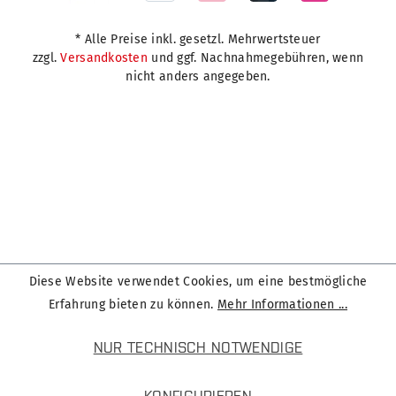
* Alle Preise inkl. gesetzl. Mehrwertsteuer
zzgl.
Versandkosten
und ggf. Nachnahmegebühren, wenn
nicht anders angegeben.
Diese Website verwendet Cookies, um eine bestmögliche
Erfahrung bieten zu können.
Mehr Informationen ...
NUR TECHNISCH NOTWENDIGE
KONFIGURIEREN