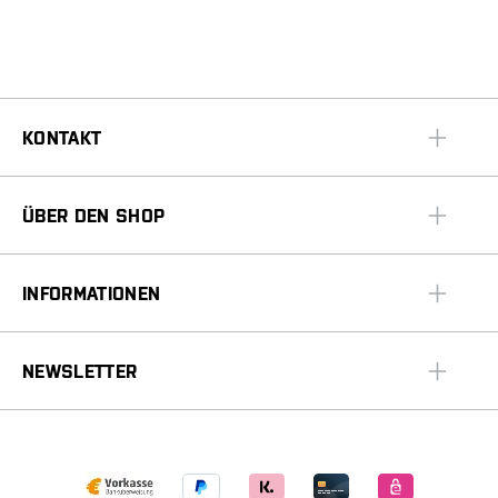
KONTAKT
ÜBER DEN SHOP
INFORMATIONEN
NEWSLETTER