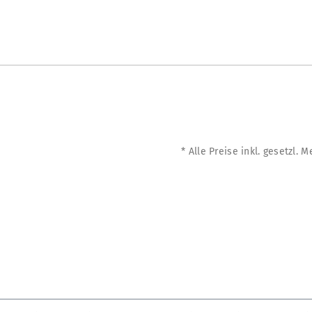
* Alle Preise inkl. gesetzl. 