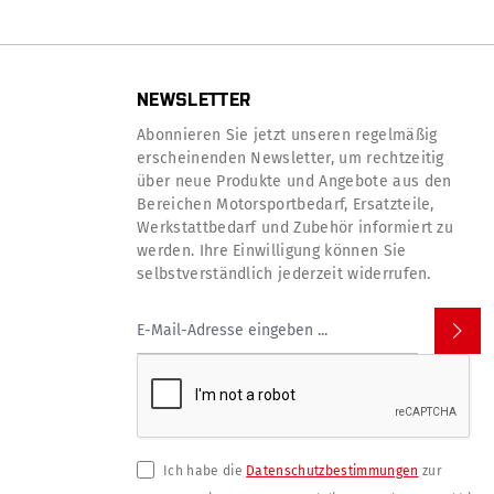
NEWSLETTER
Abonnieren Sie jetzt unseren regelmäßig
erscheinenden Newsletter, um rechtzeitig
über neue Produkte und Angebote aus den
Bereichen Motorsportbedarf, Ersatzteile,
Werkstattbedarf und Zubehör informiert zu
werden. Ihre Einwilligung können Sie
selbstverständlich jederzeit widerrufen.
Ich habe die
Datenschutzbestimmungen
zur