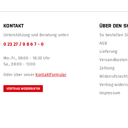
KONTAKT
ÜBER DEN S
Unterstützung und Beratung unter:
So bestellen Sie
AGB
0 23 27 / 9 8 6 7 - 0
Lieferung
Mo.-Fr., 08:00 - 18:30 Uhr
Versandkosten
Sa., 08:00 - 13:00
Zahlung
Oder über unser
Kontaktformular
Widerrufsrecht
Vertrag widerr
VERTRAG WIDERRUFEN
Impressum