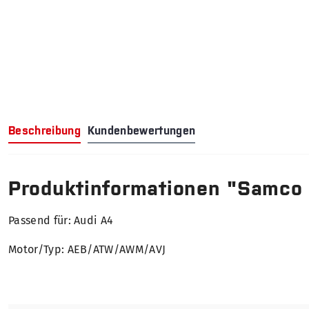
Beschreibung
Kundenbewertungen
Produktinformationen "Samco
Passend für: Audi A4
Motor/Typ: AEB/ATW/AWM/AVJ