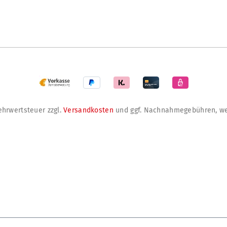
Mehrwertsteuer zzgl.
Versandkosten
und ggf. Nachnahmegebühren, we