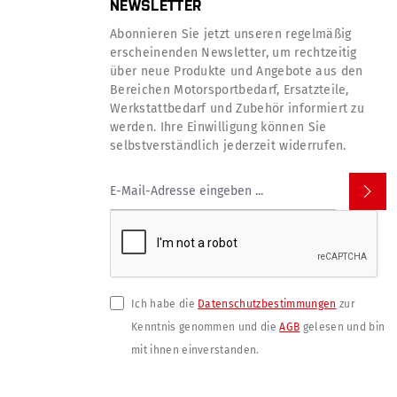
NEWSLETTER
Abonnieren Sie jetzt unseren regelmäßig
erscheinenden Newsletter, um rechtzeitig
über neue Produkte und Angebote aus den
Bereichen Motorsportbedarf, Ersatzteile,
Werkstattbedarf und Zubehör informiert zu
werden. Ihre Einwilligung können Sie
selbstverständlich jederzeit widerrufen.
Ich habe die
Datenschutzbestimmungen
zur
Kenntnis genommen und die
AGB
gelesen und bin
mit ihnen einverstanden.