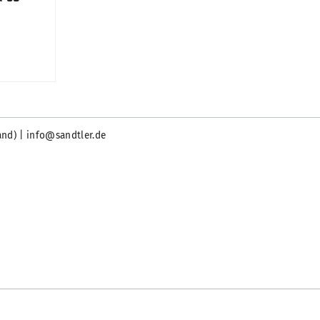
and) | info@sandtler.de