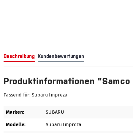
Beschreibung
Kundenbewertungen
Produktinformationen "Samco
Passend für: Subaru Impreza
Marken:
SUBARU
Modelle:
Subaru Impreza