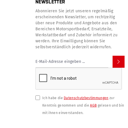
NEWSLETTER
Abonnieren Sie jetzt unseren regelmäßig
erscheinenden Newsletter, um rechtzeitig
über neue Produkte und Angebote aus den
Bereichen Motorsportbedarf, Ersatzteile,
Werkstattbedarf und Zubehör informiert zu
werden. Ihre Einwilligung können Sie
selbstverständlich jederzeit widerrufen.
Ich habe die
Datenschutzbestimmungen
zur
Kenntnis genommen und die
AGB
gelesen und bin
mit ihnen einverstanden.