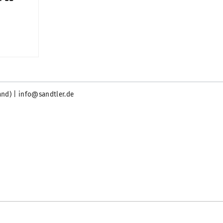
and) | info@sandtler.de