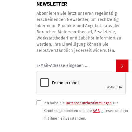
NEWSLETTER
Abonnieren Sie jetzt unseren regelmäßig
erscheinenden Newsletter, um rechtzeitig
über neue Produkte und Angebote aus den
Bereichen Motorsportbedarf, Ersatzteile,
Werkstattbedarf und Zubehör informiert zu
werden. Ihre Einwilligung können Sie
selbstverständlich jederzeit widerrufen.
Ich habe die
Datenschutzbestimmungen
zur
Kenntnis genommen und die
AGB
gelesen und bin
mit ihnen einverstanden.