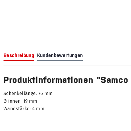
Beschreibung
Kundenbewertungen
Produktinformationen "Samco
Schenkellänge: 76 mm
Ø innen: 19 mm
Wandstärke: 4 mm