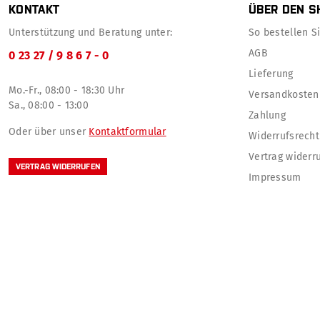
KONTAKT
ÜBER DEN S
Unterstützung und Beratung unter:
So bestellen Sie
AGB
0 23 27 / 9 8 6 7 - 0
Lieferung
Mo.-Fr., 08:00 - 18:30 Uhr
Versandkosten
Sa., 08:00 - 13:00
Zahlung
Oder über unser
Kontaktformular
Widerrufsrecht
Vertrag widerr
VERTRAG WIDERRUFEN
Impressum