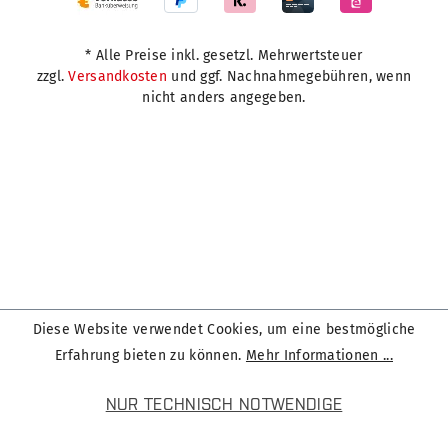
* Alle Preise inkl. gesetzl. Mehrwertsteuer
zzgl.
Versandkosten
und ggf. Nachnahmegebühren, wenn
nicht anders angegeben.
Diese Website verwendet Cookies, um eine bestmögliche
Erfahrung bieten zu können.
Mehr Informationen ...
NUR TECHNISCH NOTWENDIGE