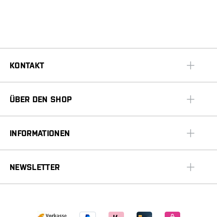
KONTAKT
ÜBER DEN SHOP
INFORMATIONEN
NEWSLETTER