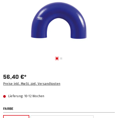
56,40 €*
Preise inkl. MwSt. zzgl. Versandkosten
Lieferung: 10-12 Wochen
AUSWÄHLEN
FARBE