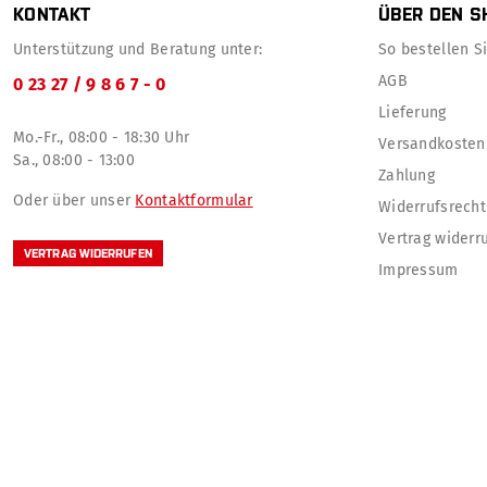
KONTAKT
ÜBER DEN S
Unterstützung und Beratung unter:
So bestellen Sie
AGB
0 23 27 / 9 8 6 7 - 0
Lieferung
Mo.-Fr., 08:00 - 18:30 Uhr
Versandkosten
Sa., 08:00 - 13:00
Zahlung
Oder über unser
Kontaktformular
Widerrufsrecht
Vertrag widerr
VERTRAG WIDERRUFEN
Impressum