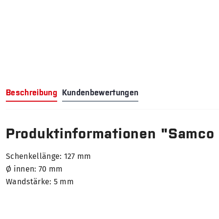
Beschreibung
Kundenbewertungen
Produktinformationen "Samco
Schenkellänge: 127 mm
Ø innen: 70 mm
Wandstärke: 5 mm