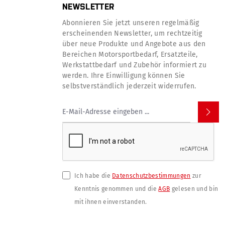
NEWSLETTER
Abonnieren Sie jetzt unseren regelmäßig
erscheinenden Newsletter, um rechtzeitig
über neue Produkte und Angebote aus den
Bereichen Motorsportbedarf, Ersatzteile,
Werkstattbedarf und Zubehör informiert zu
werden. Ihre Einwilligung können Sie
selbstverständlich jederzeit widerrufen.
Ich habe die
Datenschutzbestimmungen
zur
Kenntnis genommen und die
AGB
gelesen und bin
mit ihnen einverstanden.