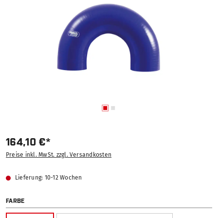
164,10 €*
Preise inkl. MwSt. zzgl. Versandkosten
Lieferung: 10-12 Wochen
AUSWÄHLEN
FARBE