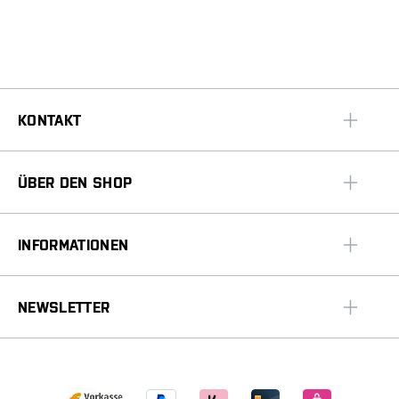
KONTAKT
ÜBER DEN SHOP
INFORMATIONEN
NEWSLETTER