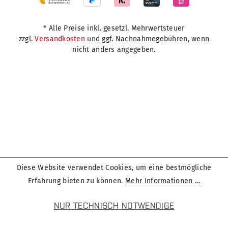
* Alle Preise inkl. gesetzl. Mehrwertsteuer
zzgl.
Versandkosten
und ggf. Nachnahmegebühren, wenn
nicht anders angegeben.
Diese Website verwendet Cookies, um eine bestmögliche
Erfahrung bieten zu können.
Mehr Informationen ...
NUR TECHNISCH NOTWENDIGE