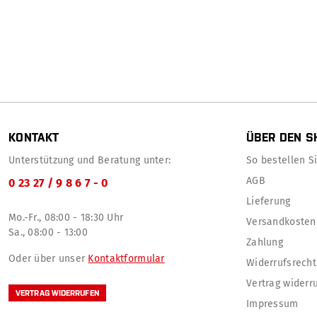
KONTAKT
ÜBER DEN S
Unterstützung und Beratung unter:
So bestellen Sie
AGB
0 23 27 / 9 8 6 7 - 0
Lieferung
Mo.-Fr., 08:00 - 18:30 Uhr
Versandkosten
Sa., 08:00 - 13:00
Zahlung
Oder über unser
Kontaktformular
Widerrufsrecht
Vertrag widerr
VERTRAG WIDERRUFEN
Impressum