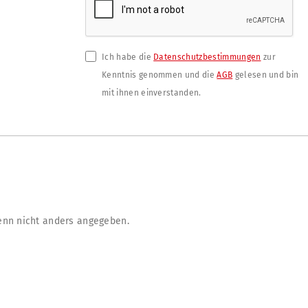
Ich habe die
Datenschutzbestimmungen
zur
Kenntnis genommen und die
AGB
gelesen und bin
mit ihnen einverstanden.
nn nicht anders angegeben.