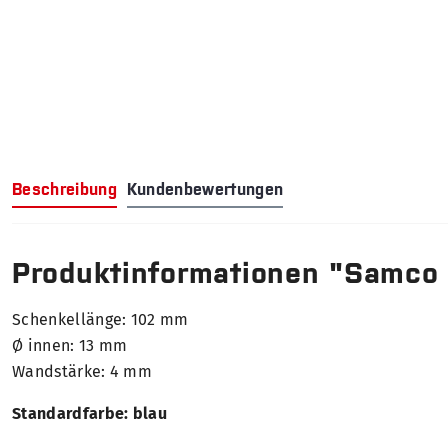
Beschreibung
Kundenbewertungen
Produktinformationen "Samco
Schenkellänge: 102 mm
Ø innen: 13 mm
Wandstärke: 4 mm
Standardfarbe: blau