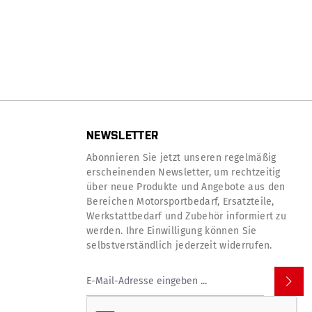
NEWSLETTER
Abonnieren Sie jetzt unseren regelmäßig
erscheinenden Newsletter, um rechtzeitig
über neue Produkte und Angebote aus den
Bereichen Motorsportbedarf, Ersatzteile,
Werkstattbedarf und Zubehör informiert zu
werden. Ihre Einwilligung können Sie
selbstverständlich jederzeit widerrufen.