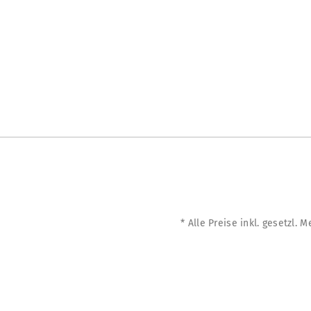
* Alle Preise inkl. gesetzl. 