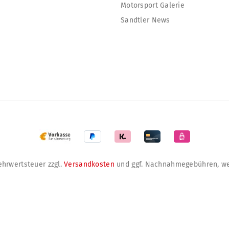
Motorsport Galerie
Sandtler News
Mehrwertsteuer zzgl.
Versandkosten
und ggf. Nachnahmegebühren, we