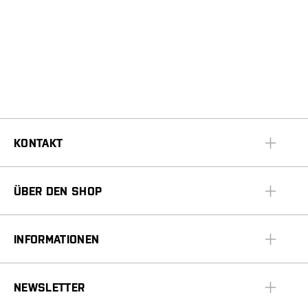
KONTAKT
ÜBER DEN SHOP
INFORMATIONEN
NEWSLETTER