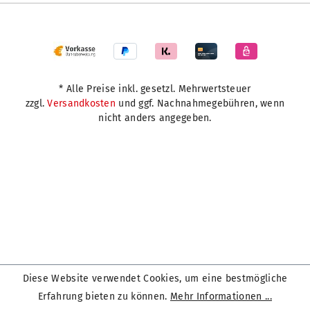
* Alle Preise inkl. gesetzl. Mehrwertsteuer
zzgl.
Versandkosten
und ggf. Nachnahmegebühren, wenn
nicht anders angegeben.
Diese Website verwendet Cookies, um eine bestmögliche
Erfahrung bieten zu können.
Mehr Informationen ...