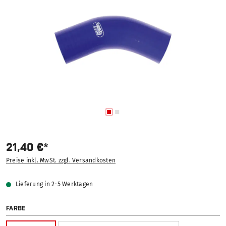
21,40 €*
Preise inkl. MwSt. zzgl. Versandkosten
Lieferung in 2-5 Werktagen
AUSWÄHLEN
FARBE