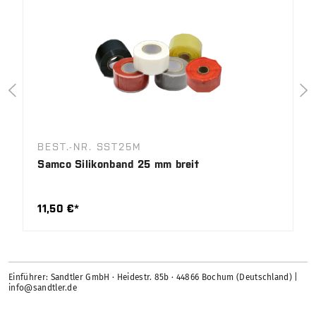
BEST.-NR. SST25M
Samco Silikonband 25 mm breit
11,50 €*
Einführer: Sandtler GmbH · Heidestr. 85b · 44866 Bochum (Deutschland) |
info@sandtler.de