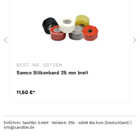
BEST.-NR. SST25M
Samco Silikonband 25 mm breit
11,50 €*
Einführer: Sandtler GmbH · Heidestr. 85b · 44866 Bochum (Deutschland) |
info@sandtler.de