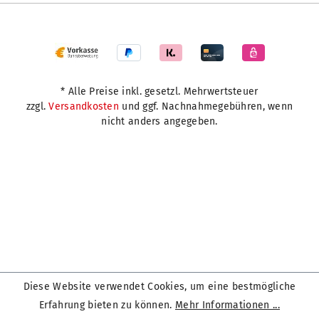
* Alle Preise inkl. gesetzl. Mehrwertsteuer
zzgl.
Versandkosten
und ggf. Nachnahmegebühren, wenn
nicht anders angegeben.
Diese Website verwendet Cookies, um eine bestmögliche
Erfahrung bieten zu können.
Mehr Informationen ...