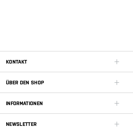
KONTAKT
ÜBER DEN SHOP
INFORMATIONEN
NEWSLETTER