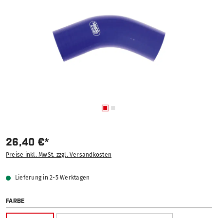
26,40 €*
Preise inkl. MwSt. zzgl. Versandkosten
Lieferung in 2-5 Werktagen
AUSWÄHLEN
FARBE