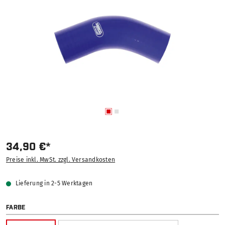
34,90 €*
Preise inkl. MwSt. zzgl. Versandkosten
Lieferung in 2-5 Werktagen
AUSWÄHLEN
FARBE