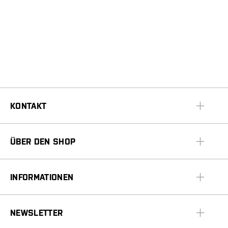
KONTAKT
ÜBER DEN SHOP
INFORMATIONEN
NEWSLETTER