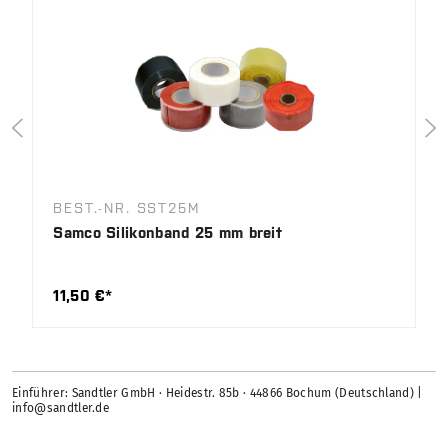
BEST.-NR. SST25M
Samco Silikonband 25 mm breit
11,50 €*
Einführer: Sandtler GmbH · Heidestr. 85b · 44866 Bochum (Deutschland) |
info@sandtler.de