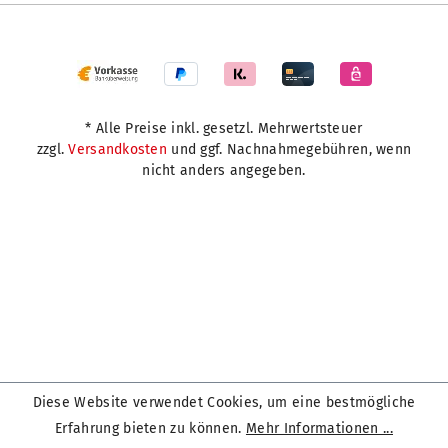
* Alle Preise inkl. gesetzl. Mehrwertsteuer
zzgl.
Versandkosten
und ggf. Nachnahmegebühren, wenn
nicht anders angegeben.
Diese Website verwendet Cookies, um eine bestmögliche
Erfahrung bieten zu können.
Mehr Informationen ...