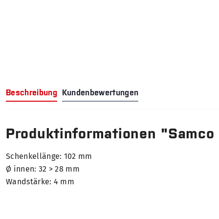
Beschreibung
Kundenbewertungen
Produktinformationen "Samco
Schenkellänge: 102 mm
Ø innen: 32 > 28 mm
Wandstärke: 4 mm