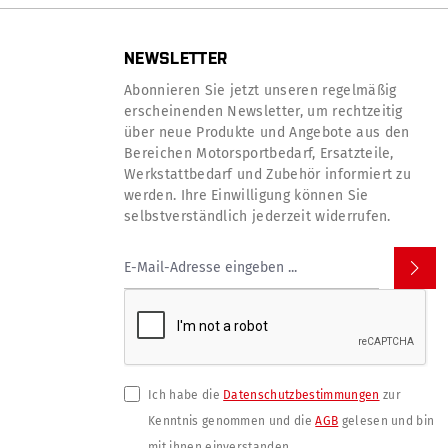
NEWSLETTER
Abonnieren Sie jetzt unseren regelmäßig
erscheinenden Newsletter, um rechtzeitig
über neue Produkte und Angebote aus den
Bereichen Motorsportbedarf, Ersatzteile,
Werkstattbedarf und Zubehör informiert zu
werden. Ihre Einwilligung können Sie
selbstverständlich jederzeit widerrufen.
Ich habe die
Datenschutzbestimmungen
zur
Kenntnis genommen und die
AGB
gelesen und bin
mit ihnen einverstanden.