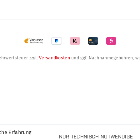
Mehrwertsteuer zzgl.
Versandkosten
und ggf. Nachnahmegebühren, we
che Erfahrung
NUR TECHNISCH NOTWENDIGE