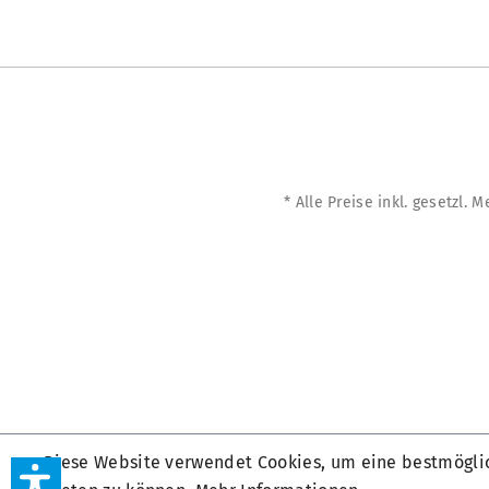
* Alle Preise inkl. gesetzl. 
Diese Website verwendet Cookies, um eine bestmögli