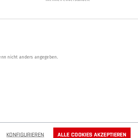
nn nicht anders angegeben.
KONFIGURIEREN
ALLE COOKIES AKZEPTIEREN