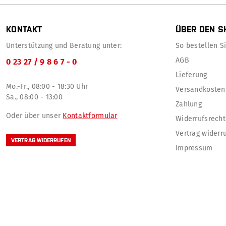
KONTAKT
ÜBER DEN S
Unterstützung und Beratung unter:
So bestellen Sie
AGB
0 23 27 / 9 8 6 7 - 0
Lieferung
Mo.-Fr., 08:00 - 18:30 Uhr
Versandkosten
Sa., 08:00 - 13:00
Zahlung
Oder über unser
Kontaktformular
Widerrufsrecht
Vertrag widerr
VERTRAG WIDERRUFEN
Impressum