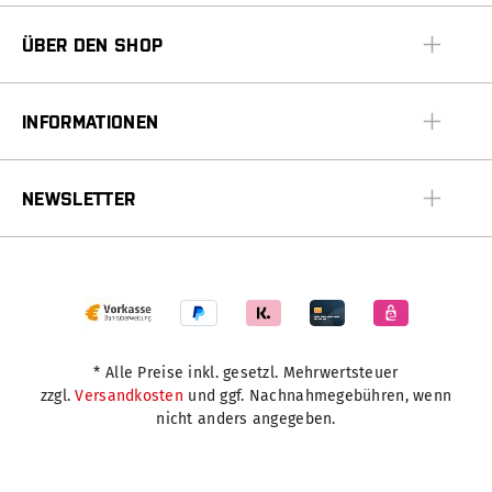
ÜBER DEN SHOP
INFORMATIONEN
NEWSLETTER
* Alle Preise inkl. gesetzl. Mehrwertsteuer
zzgl.
Versandkosten
und ggf. Nachnahmegebühren, wenn
nicht anders angegeben.