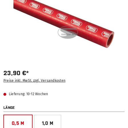
23,90 €*
Preise inkl. MwSt. zzgl. Versandkosten
Lieferung: 10-12 Wochen
AUSWÄHLEN
LÄNGE
0,5 M
1,0 M