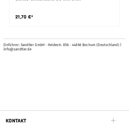
21,70 €*
Einführer: Sandtler GmbH · Heidestr. 85b · 44866 Bochum (Deutschland) |
info@sandtler.de
KONTAKT