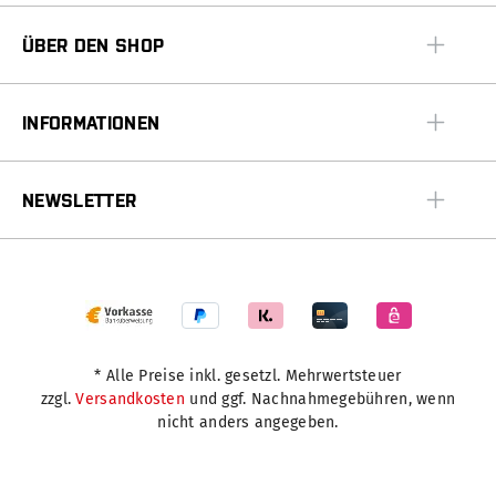
ÜBER DEN SHOP
INFORMATIONEN
NEWSLETTER
* Alle Preise inkl. gesetzl. Mehrwertsteuer
zzgl.
Versandkosten
und ggf. Nachnahmegebühren, wenn
nicht anders angegeben.