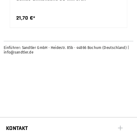
21,70 €*
Einführer: Sandtler GmbH · Heidestr. 85b · 44866 Bochum (Deutschland) |
info@sandtler.de
KONTAKT