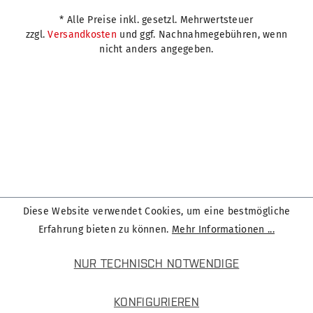
* Alle Preise inkl. gesetzl. Mehrwertsteuer
zzgl.
Versandkosten
und ggf. Nachnahmegebühren, wenn
nicht anders angegeben.
Diese Website verwendet Cookies, um eine bestmögliche
Erfahrung bieten zu können.
Mehr Informationen ...
NUR TECHNISCH NOTWENDIGE
KONFIGURIEREN