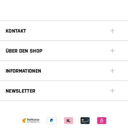
KONTAKT
ÜBER DEN SHOP
INFORMATIONEN
NEWSLETTER