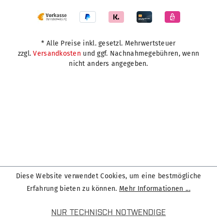
* Alle Preise inkl. gesetzl. Mehrwertsteuer
zzgl.
Versandkosten
und ggf. Nachnahmegebühren, wenn
nicht anders angegeben.
Diese Website verwendet Cookies, um eine bestmögliche
Erfahrung bieten zu können.
Mehr Informationen ...
NUR TECHNISCH NOTWENDIGE