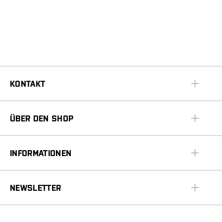
KONTAKT
ÜBER DEN SHOP
INFORMATIONEN
NEWSLETTER