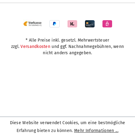
* Alle Preise inkl. gesetzl. Mehrwertsteuer
zzgl.
Versandkosten
und ggf. Nachnahmegebühren, wenn
nicht anders angegeben.
Diese Website verwendet Cookies, um eine bestmögliche
Erfahrung bieten zu können.
Mehr Informationen ...