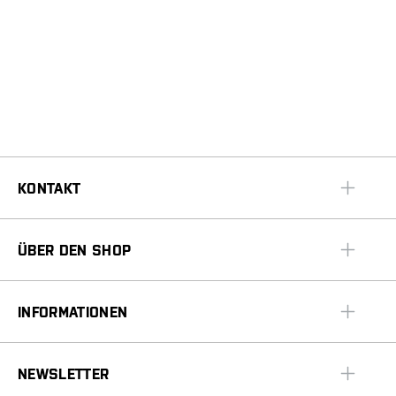
KONTAKT
ÜBER DEN SHOP
INFORMATIONEN
NEWSLETTER