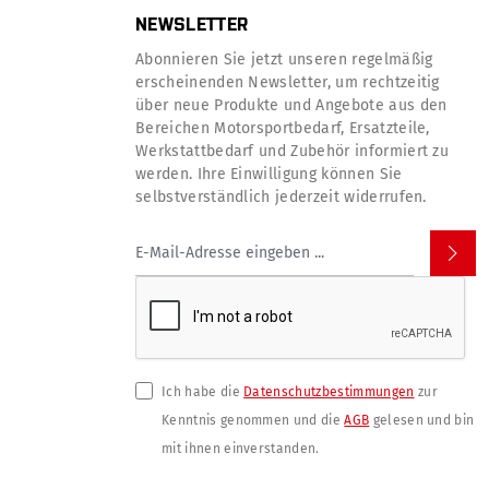
NEWSLETTER
Abonnieren Sie jetzt unseren regelmäßig
erscheinenden Newsletter, um rechtzeitig
über neue Produkte und Angebote aus den
Bereichen Motorsportbedarf, Ersatzteile,
Werkstattbedarf und Zubehör informiert zu
werden. Ihre Einwilligung können Sie
selbstverständlich jederzeit widerrufen.
Ich habe die
Datenschutzbestimmungen
zur
Kenntnis genommen und die
AGB
gelesen und bin
mit ihnen einverstanden.