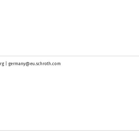
sberg | germany@eu.schroth.com