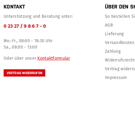
KONTAKT
ÜBER DEN S
Unterstützung und Beratung unter:
So bestellen Sie
AGB
0 23 27 / 9 8 6 7 - 0
Lieferung
Mo.-Fr., 08:00 - 18:30 Uhr
Versandkosten
Sa., 08:00 - 13:00
Zahlung
Oder über unser
Kontaktformular
Widerrufsrecht
Vertrag widerr
VERTRAG WIDERRUFEN
Impressum