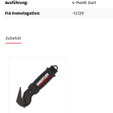
Ausführung:
4-Punkt Gurt
FIA Homologation:
-12/29
Zubehör
Produktgalerie überspringen