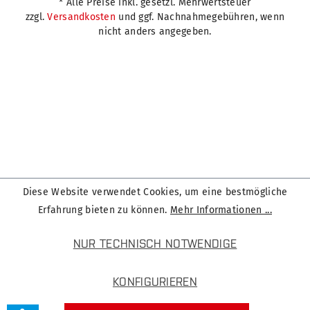
* Alle Preise inkl. gesetzl. Mehrwertsteuer
zzgl.
Versandkosten
und ggf. Nachnahmegebühren, wenn
nicht anders angegeben.
Diese Website verwendet Cookies, um eine bestmögliche
Erfahrung bieten zu können.
Mehr Informationen ...
NUR TECHNISCH NOTWENDIGE
KONFIGURIEREN