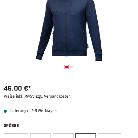
46,00 €*
Preise inkl. MwSt. zzgl. Versandkosten
Lieferung in 2-5 Werktagen
AUSWÄHLEN
GRÖSSE