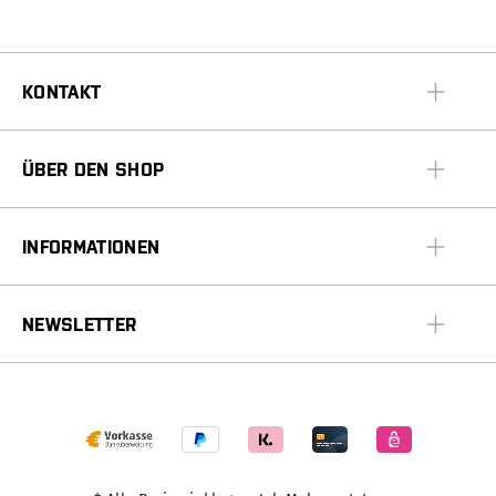
KONTAKT
ÜBER DEN SHOP
INFORMATIONEN
NEWSLETTER