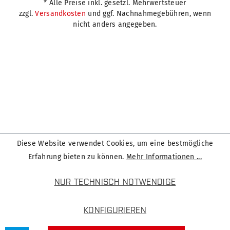
* Alle Preise inkl. gesetzl. Mehrwertsteuer
zzgl.
Versandkosten
und ggf. Nachnahmegebühren, wenn
nicht anders angegeben.
Diese Website verwendet Cookies, um eine bestmögliche
Erfahrung bieten zu können.
Mehr Informationen ...
NUR TECHNISCH NOTWENDIGE
KONFIGURIEREN