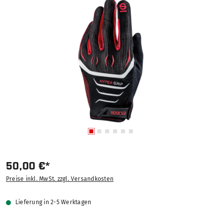
Bildergalerie überspringen
50,00 €*
Preise inkl. MwSt. zzgl. Versandkosten
Lieferung in 2-5 Werktagen