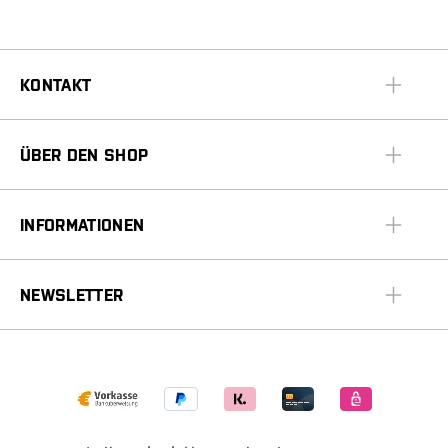
KONTAKT
ÜBER DEN SHOP
INFORMATIONEN
NEWSLETTER