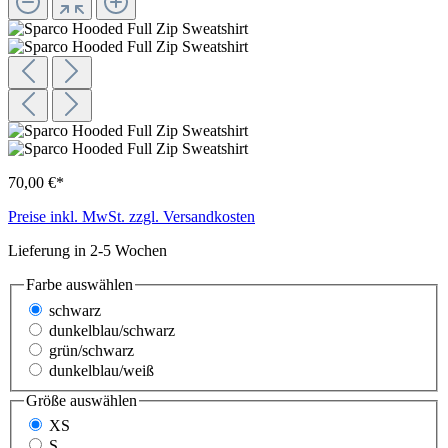
70,00 €*
Preise inkl. MwSt. zzgl. Versandkosten
Lieferung in 2-5 Wochen
Farbe
auswählen
schwarz
dunkelblau/schwarz
grün/schwarz
dunkelblau/weiß
Größe
auswählen
XS
S