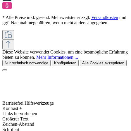
* Alle Preise inkl. gesetzl. Mehrwertsteuer zzgl.
Versandkosten
und
ggf. Nachnahmegebühren, wenn nicht anders angegeben.
Diese Website verwendet Cookies, um eine bestmögliche Erfahrung
bieten zu können.
Mehr Informationen ...
Nur technisch notwendige
Konfigurieren
Alle Cookies akzeptieren
Barrierefrei Hilfswerkzeuge
Kontrast +
Links hervorheben
Größerer Text
Zeichen-Abstand
Schriftart