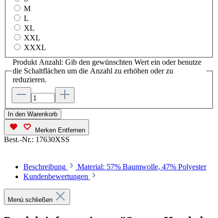
M
L
XL
XXL
XXXL
Produkt Anzahl: Gib den gewünschten Wert ein oder benutze
die Schaltflächen um die Anzahl zu erhöhen oder zu
reduzieren.
In den Warenkorb
Merken
Entfernen
Best.-Nr.:
17630XSS
Beschreibung
Material: 57% Baumwolle, 47% Polyester
Kundenbewertungen
Menü schließen