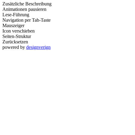
Zusätzliche Beschreibung
Animationen pausieren
Lese-Führung
Navigation per Tab-Taste
Mauszeiger
Icon verschieben
Seiten-Struktur
Zurücksetzen
powered by
designverign