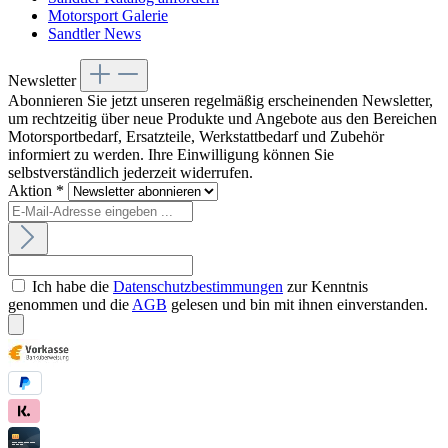
Motorsport Galerie
Sandtler News
Newsletter
Abonnieren Sie jetzt unseren regelmäßig erscheinenden Newsletter,
um rechtzeitig über neue Produkte und Angebote aus den Bereichen
Motorsportbedarf, Ersatzteile, Werkstattbedarf und Zubehör
informiert zu werden. Ihre Einwilligung können Sie
selbstverständlich jederzeit widerrufen.
Aktion *
Ich habe die
Datenschutzbestimmungen
zur Kenntnis
genommen und die
AGB
gelesen und bin mit ihnen einverstanden.