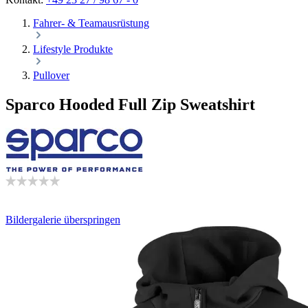
Fahrer- & Teamausrüstung
Lifestyle Produkte
Pullover
Sparco Hooded Full Zip Sweatshirt
Bildergalerie überspringen