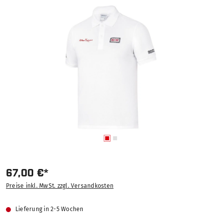
Bildergalerie überspringen
67,00 €*
Preise inkl. MwSt. zzgl. Versandkosten
Lieferung in 2-5 Wochen