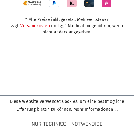
* Alle Preise inkl. gesetzl. Mehrwertsteuer
zzgl.
Versandkosten
und ggf. Nachnahmegebühren, wenn
nicht anders angegeben.
Diese Website verwendet Cookies, um eine bestmögliche
Erfahrung bieten zu können.
Mehr Informationen ...
NUR TECHNISCH NOTWENDIGE