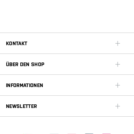
KONTAKT
ÜBER DEN SHOP
INFORMATIONEN
NEWSLETTER