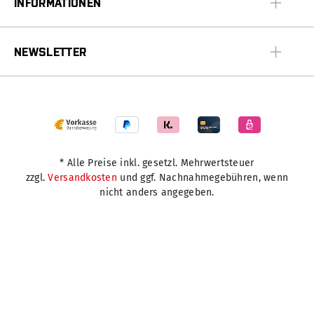
INFORMATIONEN
NEWSLETTER
* Alle Preise inkl. gesetzl. Mehrwertsteuer
zzgl.
Versandkosten
und ggf. Nachnahmegebühren, wenn
nicht anders angegeben.