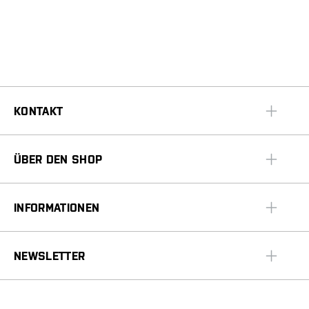
KONTAKT
ÜBER DEN SHOP
INFORMATIONEN
NEWSLETTER