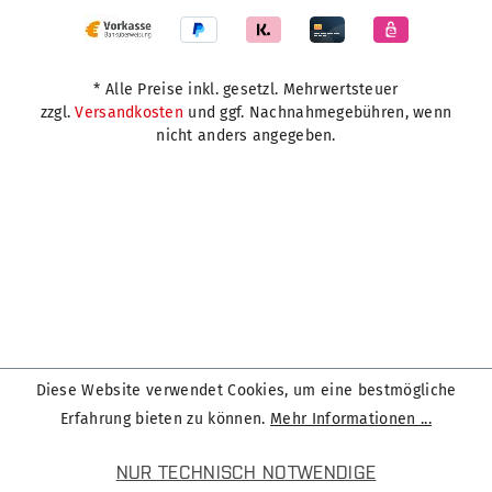
* Alle Preise inkl. gesetzl. Mehrwertsteuer
zzgl.
Versandkosten
und ggf. Nachnahmegebühren, wenn
nicht anders angegeben.
Diese Website verwendet Cookies, um eine bestmögliche
Erfahrung bieten zu können.
Mehr Informationen ...
NUR TECHNISCH NOTWENDIGE