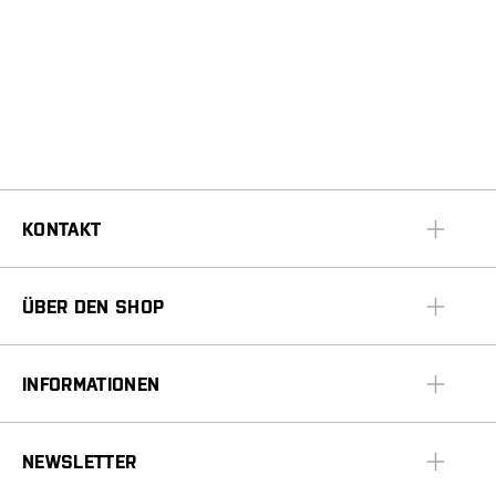
KONTAKT
ÜBER DEN SHOP
INFORMATIONEN
NEWSLETTER