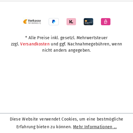
* Alle Preise inkl. gesetzl. Mehrwertsteuer
zzgl.
Versandkosten
und ggf. Nachnahmegebühren, wenn
nicht anders angegeben.
Diese Website verwendet Cookies, um eine bestmögliche
Erfahrung bieten zu können.
Mehr Informationen ...