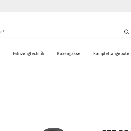
g
Fahrzeugtechnik
Boxengasse
Komplettangebote