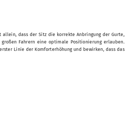
 allein, dass der Sitz die korrekte Anbringung der Gurte,
 großen Fahrern eine optimale Positionierung erlauben.
 erster Linie der Komforterhöhung und bewirken, dass das