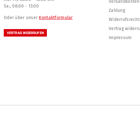
Versandkosten
Sa., 08:00 - 13:00
Zahlung
Oder über unser
Kontaktformular
Widerrufsrecht
Vertrag widerr
VERTRAG WIDERRUFEN
Impressum