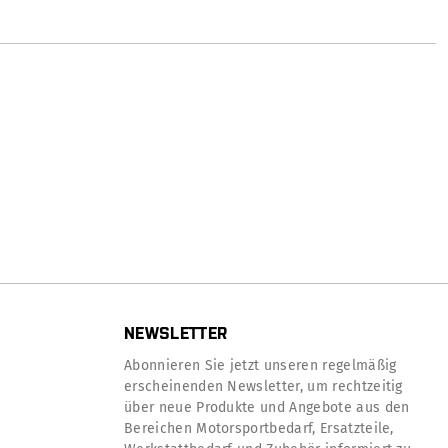
NEWSLETTER
Abonnieren Sie jetzt unseren regelmäßig
erscheinenden Newsletter, um rechtzeitig
über neue Produkte und Angebote aus den
Bereichen Motorsportbedarf, Ersatzteile,