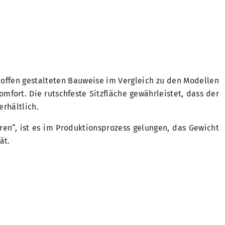
er offen gestalteten Bauweise im Vergleich zu den Modellen
fort. Die rutschfeste Sitzfläche gewährleistet, dass der
erhältlich.
en“, ist es im Produktionsprozess gelungen, das Gewicht
ät.