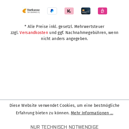
* Alle Preise inkl. gesetzl. Mehrwertsteuer
zzgl.
Versandkosten
und ggf. Nachnahmegebühren, wenn
nicht anders angegeben.
Diese Website verwendet Cookies, um eine bestmögliche
Erfahrung bieten zu können.
Mehr Informationen ...
NUR TECHNISCH NOTWENDIGE