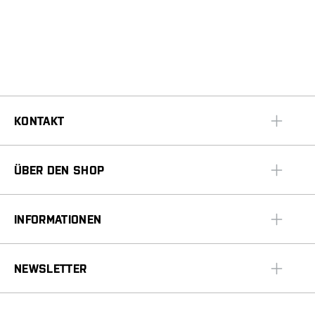
KONTAKT
ÜBER DEN SHOP
INFORMATIONEN
NEWSLETTER