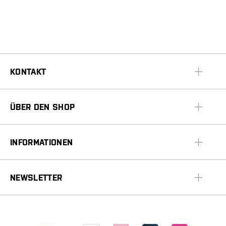
KONTAKT
ÜBER DEN SHOP
INFORMATIONEN
NEWSLETTER