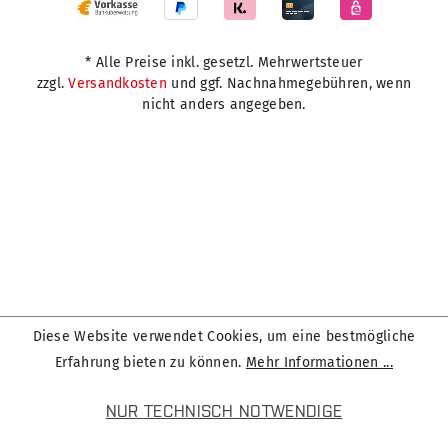
* Alle Preise inkl. gesetzl. Mehrwertsteuer
zzgl.
Versandkosten
und ggf. Nachnahmegebühren, wenn
nicht anders angegeben.
Diese Website verwendet Cookies, um eine bestmögliche
Erfahrung bieten zu können.
Mehr Informationen ...
NUR TECHNISCH NOTWENDIGE