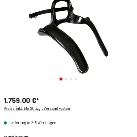
Bildergalerie überspringen
1.759,00 €*
Preise inkl. MwSt. zzgl. Versandkosten
Lieferung in 2-5 Werktagen