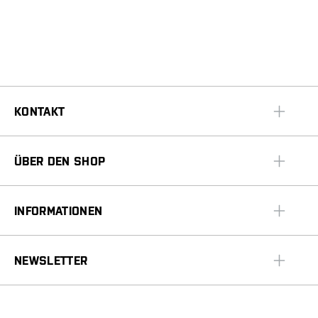
KONTAKT
ÜBER DEN SHOP
INFORMATIONEN
NEWSLETTER