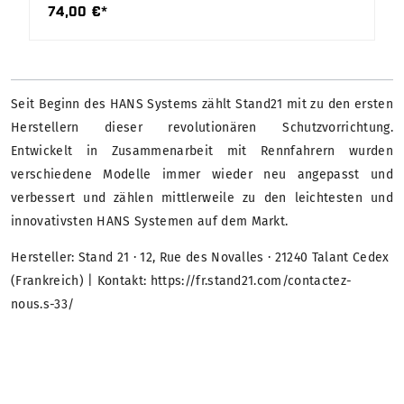
74,00 €*
Seit Beginn des HANS Systems zählt Stand21 mit zu den ersten
Herstellern dieser revolutionären Schutzvorrichtung.
Entwickelt in Zusammenarbeit mit Rennfahrern wurden
verschiedene Modelle immer wieder neu angepasst und
verbessert und zählen mittlerweile zu den leichtesten und
innovativsten HANS Systemen auf dem Markt.
Hersteller: Stand 21 · 12, Rue des Novalles · 21240 Talant Cedex
(Frankreich) | Kontakt: https://fr.stand21.com/contactez-
nous.s-33/