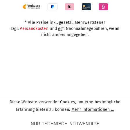
* Alle Preise inkl. gesetzl. Mehrwertsteuer
zzgl.
Versandkosten
und ggf. Nachnahmegebühren, wenn
nicht anders angegeben.
Diese Website verwendet Cookies, um eine bestmögliche
Erfahrung bieten zu können.
Mehr Informationen ...
NUR TECHNISCH NOTWENDIGE