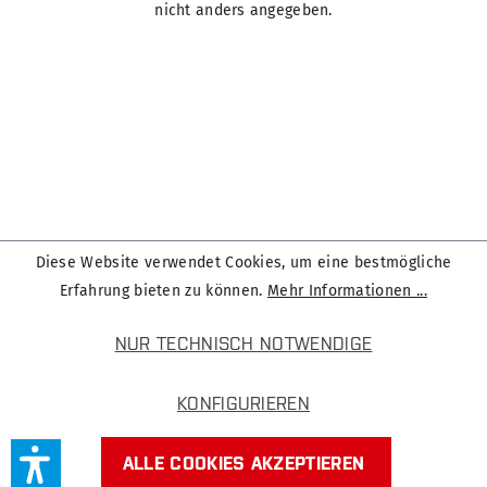
nicht anders angegeben.
Diese Website verwendet Cookies, um eine bestmögliche
Erfahrung bieten zu können.
Mehr Informationen ...
NUR TECHNISCH NOTWENDIGE
KONFIGURIEREN
ALLE COOKIES AKZEPTIEREN