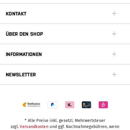
KONTAKT
ÜBER DEN SHOP
INFORMATIONEN
NEWSLETTER
* Alle Preise inkl. gesetzl. Mehrwertsteuer
zzgl.
Versandkosten
und ggf. Nachnahmegebühren, wenn