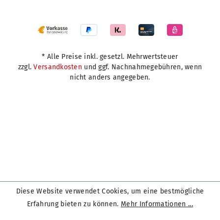
* Alle Preise inkl. gesetzl. Mehrwertsteuer
zzgl.
Versandkosten
und ggf. Nachnahmegebühren, wenn
nicht anders angegeben.
Diese Website verwendet Cookies, um eine bestmögliche
Erfahrung bieten zu können.
Mehr Informationen ...