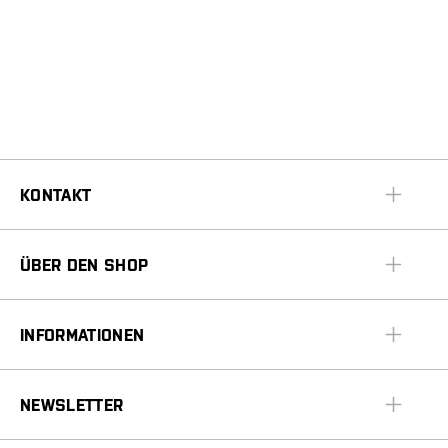
KONTAKT
ÜBER DEN SHOP
INFORMATIONEN
NEWSLETTER