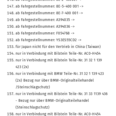
ab Fahrgestellnummer: 8E-5-400 001 ->
ab Fahrgestellnummer: 8E-7-400 001 ->
ab Fahrgestellnummer: A394035 ->
ab Fahrgestellnummer: A394036 ->
ab Fahrgestellnummer: F054768 ->
ab Fahrgestellnummer: YS3ES55CD2 ->
für Japan nicht für den Vertrieb in China (Taiwan)
nur in Verbindung mit Bilstein Teile-Nr. AC0-H454
nur in Verbindung mit Bilstein Teile-Nr. 31 32 1 139
423 (2x)
nur in Verbindung mit BMW Teile-Nr. 31 32 1 139 423
(2x) Bezug nur über BMW-Originalteilehandel
/Steinschlagschutz)
nur in Verbindung mit Bilstein Teile-Nr. 31 33 1139 436
- Bezug nur über BMW-Originalteilehandel
(Steinschlagschutz)
nur in Verbindung mit Bilstein Teile-Nr. AC0-H454