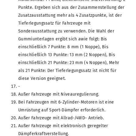
Punkte. Ergeben sich aus der Zusammenstellung der
Zusatzausstattung mehr als 4 Zusatzpunkte, ist der
Tieferlegungssatz für Fahrzeuge mit
Sonderausstattung zu verwenden. Die Wahl der
Gummiunterlagen ergibt sich awie folgt: Bis
einschließlich 7 Punkte: 8 mm (1 Noppe), Bis
einschließlich 13 Punkte: 13 mm (2 Noppen), Bis
einschließlich 21 Punkte: 23 mm (4 Noppen), Mehr
als 21 Punkte: Der Tieferlegungssatz ist nicht für
diese Version geeignet.
-
Außer Fahrzeuge mit Niveauregulierung.
Bei Fahrzeugen mit 6-Zylinder-Motoren ist eine
Umrüstung auf Sport-Dämpfer erforderlich.
Außer Fahrzeuge mit Allrad-/4WD- Antrieb.
Außer Fahrzeuge mit elektronisch geregelter
Dämpferkraftverstellung.