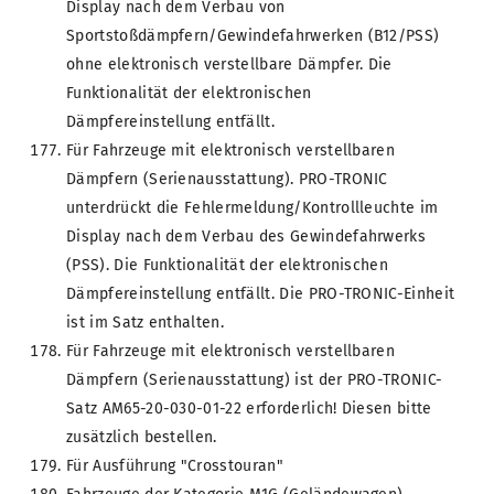
Display nach dem Verbau von
Sportstoßdämpfern/Gewindefahrwerken (B12/PSS)
ohne elektronisch verstellbare Dämpfer. Die
Funktionalität der elektronischen
Dämpfereinstellung entfällt.
Für Fahrzeuge mit elektronisch verstellbaren
Dämpfern (Serienausstattung). PRO-TRONIC
unterdrückt die Fehlermeldung/Kontrollleuchte im
Display nach dem Verbau des Gewindefahrwerks
(PSS). Die Funktionalität der elektronischen
Dämpfereinstellung entfällt. Die PRO-TRONIC-Einheit
ist im Satz enthalten.
Für Fahrzeuge mit elektronisch verstellbaren
Dämpfern (Serienausstattung) ist der PRO-TRONIC-
Satz AM65-20-030-01-22 erforderlich! Diesen bitte
zusätzlich bestellen.
Für Ausführung "Crosstouran"