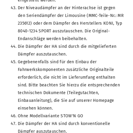
eingestellt werden.
Der Niveaudämpfer an der Hinterachse ist gegen
den Seriendämpfer der Limousine (MMC-Teile-Nr.: MR
235612) oder dem Dämpfer des Herstellers KONI, Typ
8040-1234 SPORT auszutauschen. Die Original-
Endanschläge werden beibehalten.
Die Dämpfer der HA sind durch die mitgelieferten
Dämpfer auszutauschen.
Gegebenenfalls sind für den Einbau der
Fahrwerkskomponenten zusätzliche Originalteile
erforderlich, die nicht im Lieferumfang enthalten
sind. Bitte beachten Sie hierzu die entsprechenden
technischen Dokumente (Teilegutachten,
Einbauanleitung), die Sie auf unserer Homepage
einsehen können.
Ohne Modellvariante STOW'N GO
Die Dämpfer der HA sind durch konventionelle
Dämpfer auszutauschen.