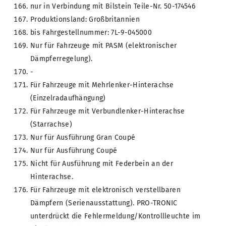
nur in Verbindung mit Bilstein Teile-Nr. 50-174546
Produktionsland: Großbritannien
bis Fahrgestellnummer: 7L-9-045000
Nur für Fahrzeuge mit PASM (elektronischer
Dämpferregelung).
-
Für Fahrzeuge mit Mehrlenker-Hinterachse
(Einzelradaufhängung)
Für Fahrzeuge mit Verbundlenker-Hinterachse
(Starrachse)
Nur für Ausführung Gran Coupé
Nur für Ausführung Coupé
Nicht für Ausführung mit Federbein an der
Hinterachse.
Für Fahrzeuge mit elektronisch verstellbaren
Dämpfern (Serienausstattung). PRO-TRONIC
unterdrückt die Fehlermeldung/Kontrollleuchte im