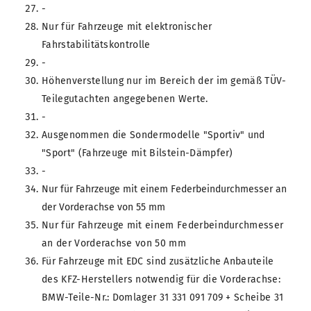
-
Nur für Fahrzeuge mit elektronischer
Fahrstabilitätskontrolle
-
Höhenverstellung nur im Bereich der im gemäß TÜV-
Teilegutachten angegebenen Werte.
-
Ausgenommen die Sondermodelle "Sportiv" und
"Sport" (Fahrzeuge mit Bilstein-Dämpfer)
-
Nur für Fahrzeuge mit einem Federbeindurchmesser an
der Vorderachse von 55 mm
Nur für Fahrzeuge mit einem Federbeindurchmesser
an der Vorderachse von 50 mm
Für Fahrzeuge mit EDC sind zusätzliche Anbauteile
des KFZ-Herstellers notwendig für die Vorderachse:
BMW-Teile-Nr.: Domlager 31 331 091 709 + Scheibe 31