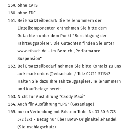
ohne CATS
ohne EDC
Bei Ersatzteilbedarf: Die Teilenummern der
Einzelkomponenten entnehmen Sie bitte dem
Gutachten unter dem Punkt "Berichtigung der
Fahrzeugpapiere". Die Gutachten finden Sie unter
www.eibach.de – Im Bereich „Performance
Suspension“
Bei Ersatzteilbedarf nehmen Sie bitte Kontakt zu uns
auf: mail: orders@eibach.de / Tel.: 02721-511342 -
Halten Sie dazu Ihre Fahrzeugpapiere, Teilenummern
und Kaufbelege bereit.
Nicht für Ausführung "Caddy Maxi"
Auch für Ausführung "LPG" (Gasanlage)
nur in Verbindung mit Bilstein Teile-Nr. 33 50 6 778
572 (2x) - Bezug nur über BMW-Originalteilehandel
(Steinschlagschutz)