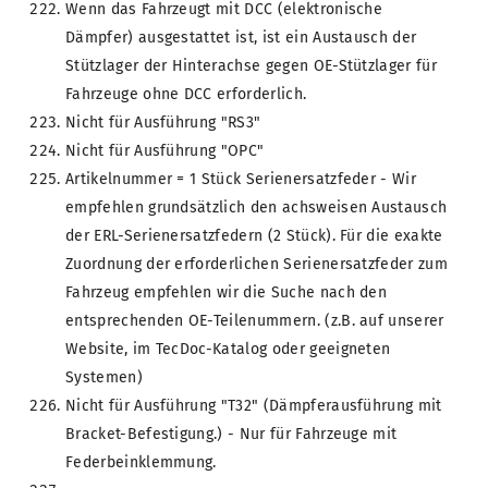
Wenn das Fahrzeugt mit DCC (elektronische
Dämpfer) ausgestattet ist, ist ein Austausch der
Stützlager der Hinterachse gegen OE-Stützlager für
Fahrzeuge ohne DCC erforderlich.
Nicht für Ausführung "RS3"
Nicht für Ausführung "OPC"
Artikelnummer = 1 Stück Serienersatzfeder - Wir
empfehlen grundsätzlich den achsweisen Austausch
der ERL-Serienersatzfedern (2 Stück). Für die exakte
Zuordnung der erforderlichen Serienersatzfeder zum
Fahrzeug empfehlen wir die Suche nach den
entsprechenden OE-Teilenummern. (z.B. auf unserer
Website, im TecDoc-Katalog oder geeigneten
Systemen)
Nicht für Ausführung "T32" (Dämpferausführung mit
Bracket-Befestigung.) - Nur für Fahrzeuge mit
Federbeinklemmung.