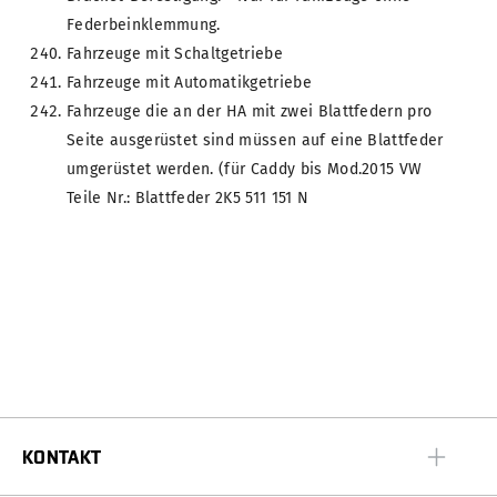
Federbeinklemmung.
Fahrzeuge mit Schaltgetriebe
Fahrzeuge mit Automatikgetriebe
Fahrzeuge die an der HA mit zwei Blattfedern pro
Seite ausgerüstet sind müssen auf eine Blattfeder
umgerüstet werden. (für Caddy bis Mod.2015 VW
Teile Nr.: Blattfeder 2K5 511 151 N
KONTAKT