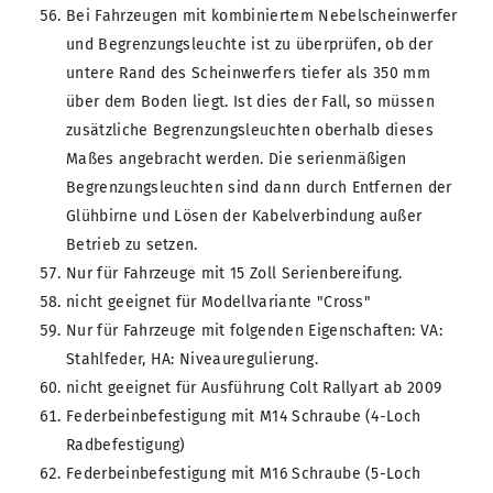
Bei Fahrzeugen mit kombiniertem Nebelscheinwerfer
und Begrenzungsleuchte ist zu überprüfen, ob der
untere Rand des Scheinwerfers tiefer als 350 mm
über dem Boden liegt. Ist dies der Fall, so müssen
zusätzliche Begrenzungsleuchten oberhalb dieses
Maßes angebracht werden. Die serienmäßigen
Begrenzungsleuchten sind dann durch Entfernen der
Glühbirne und Lösen der Kabelverbindung außer
Betrieb zu setzen.
Nur für Fahrzeuge mit 15 Zoll Serienbereifung.
nicht geeignet für Modellvariante "Cross"
Nur für Fahrzeuge mit folgenden Eigenschaften: VA:
Stahlfeder, HA: Niveauregulierung.
nicht geeignet für Ausführung Colt Rallyart ab 2009
Federbeinbefestigung mit M14 Schraube (4-Loch
Radbefestigung)
Federbeinbefestigung mit M16 Schraube (5-Loch