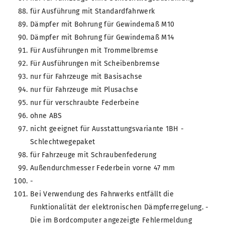
für Ausführung mit Standardfahrwerk
Dämpfer mit Bohrung für Gewindemaß M10
Dämpfer mit Bohrung für Gewindemaß M14
Für Ausführungen mit Trommelbremse
Für Ausführungen mit Scheibenbremse
nur für Fahrzeuge mit Basisachse
nur für Fahrzeuge mit Plusachse
nur für verschraubte Federbeine
ohne ABS
nicht geeignet für Ausstattungsvariante 1BH -
Schlechtwegepaket
für Fahrzeuge mit Schraubenfederung
Außendurchmesser Federbein vorne 47 mm
-
Bei Verwendung des Fahrwerks entfällt die
Funktionalität der elektronischen Dämpferregelung. -
Die im Bordcomputer angezeigte Fehlermeldung