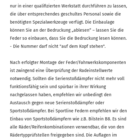
nur in einer qualifizierten Werkstatt durchführen zu lassen,
die über entsprechendes geschultes Personal sowie die
benötigten Spezialwerkzeuge verfügt. Die Einbaulage
können Sie an der Bedruckung „ablesen“ – lassen Sie die
Feder so einbauen, dass Sie die Bedruckung lesen können.
- Die Nummer darf nicht "auf dem Kopf stehen".
Nach erfolgter Montage der Feder/Fahrwerkskomponenten
ist zwingend eine Überprüfung der Radeinstellwerte
notwendig. Sollten die Serienstoßdämpfer nicht mehr voll
funktionsfähig sein und spürbar in ihrer Wirkung
nachgelassen haben, empfehlen wir unbedingt den
Austausch gegen neue Serienstoßdämpfer oder
Sportstoßdämpfer. Bei Sportline Federn empfehlen wir den
Einbau von Sportstoßdämpfern wie z.B. Bilstein B8. Es sind
alle Räder/Reifenkombinationen verwendbar, die von den
Rädertypprüfstellen freigegeben sind. Die Auflagen im