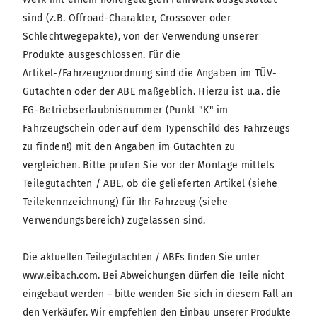
sind (z.B. Offroad-Charakter, Crossover oder
Schlechtwegepakte), von der Verwendung unserer
Produkte ausgeschlossen. Für die
Artikel-/Fahrzeugzuordnung sind die Angaben im TÜV-
Gutachten oder der ABE maßgeblich. Hierzu ist u.a. die
EG-Betriebserlaubnisnummer (Punkt "K" im
Fahrzeugschein oder auf dem Typenschild des Fahrzeugs
zu finden!) mit den Angaben im Gutachten zu
vergleichen. Bitte prüfen Sie vor der Montage mittels
Teilegutachten / ABE, ob die gelieferten Artikel (siehe
Teilekennzeichnung) für Ihr Fahrzeug (siehe
Verwendungsbereich) zugelassen sind.
Die aktuellen Teilegutachten / ABEs finden Sie unter
www.eibach.com. Bei Abweichungen dürfen die Teile nicht
eingebaut werden – bitte wenden Sie sich in diesem Fall an
den Verkäufer. Wir empfehlen den Einbau unserer Produkte