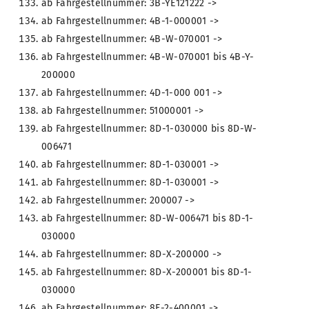
ab Fahrgestellnummer: 3B-YE121222 ->
ab Fahrgestellnummer: 4B-1-000001 ->
ab Fahrgestellnummer: 4B-W-070001 ->
ab Fahrgestellnummer: 4B-W-070001 bis 4B-Y-
200000
ab Fahrgestellnummer: 4D-1-000 001 ->
ab Fahrgestellnummer: 51000001 ->
ab Fahrgestellnummer: 8D-1-030000 bis 8D-W-
006471
ab Fahrgestellnummer: 8D-1-030001 ->
ab Fahrgestellnummer: 8D-1-030001 ->
ab Fahrgestellnummer: 200007 ->
ab Fahrgestellnummer: 8D-W-006471 bis 8D-1-
030000
ab Fahrgestellnummer: 8D-X-200000 ->
ab Fahrgestellnummer: 8D-X-200001 bis 8D-1-
030000
ab Fahrgestellnummer: 8E-2-400001 ->