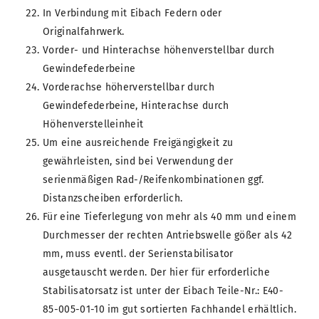
In Verbindung mit Eibach Federn oder
Originalfahrwerk.
Vorder- und Hinterachse höhenverstellbar durch
Gewindefederbeine
Vorderachse höherverstellbar durch
Gewindefederbeine, Hinterachse durch
Höhenverstelleinheit
Um eine ausreichende Freigängigkeit zu
gewährleisten, sind bei Verwendung der
serienmäßigen Rad-/Reifenkombinationen ggf.
Distanzscheiben erforderlich.
Für eine Tieferlegung von mehr als 40 mm und einem
Durchmesser der rechten Antriebswelle gößer als 42
mm, muss eventl. der Serienstabilisator
ausgetauscht werden. Der hier für erforderliche
Stabilisatorsatz ist unter der Eibach Teile-Nr.: E40-
85-005-01-10 im gut sortierten Fachhandel erhältlich.