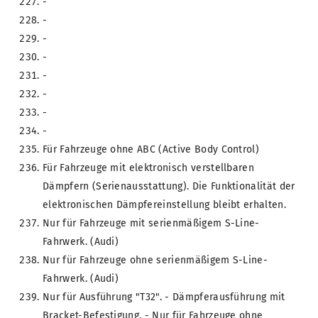
-
-
-
-
-
-
-
-
Für Fahrzeuge ohne ABC (Active Body Control)
Für Fahrzeuge mit elektronisch verstellbaren
Dämpfern (Serienausstattung). Die Funktionalität der
elektronischen Dämpfereinstellung bleibt erhalten.
Nur für Fahrzeuge mit serienmäßigem S-Line-
Fahrwerk. (Audi)
Nur für Fahrzeuge ohne serienmäßigem S-Line-
Fahrwerk. (Audi)
Nur für Ausführung "T32". - Dämpferausführung mit
Bracket-Befestigung. - Nur für Fahrzeuge ohne