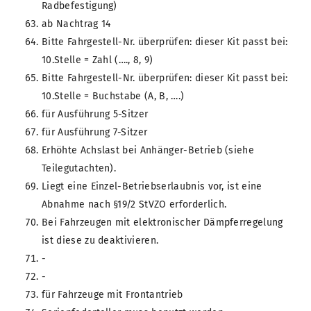
Radbefestigung)
ab Nachtrag 14
Bitte Fahrgestell-Nr. überprüfen: dieser Kit passt bei:
10.Stelle = Zahl (…., 8, 9)
Bitte Fahrgestell-Nr. überprüfen: dieser Kit passt bei:
10.Stelle = Buchstabe (A, B, ….)
für Ausführung 5-Sitzer
für Ausführung 7-Sitzer
Erhöhte Achslast bei Anhänger-Betrieb (siehe
Teilegutachten).
Liegt eine Einzel-Betriebserlaubnis vor, ist eine
Abnahme nach §19/2 StVZO erforderlich.
Bei Fahrzeugen mit elektronischer Dämpferregelung
ist diese zu deaktivieren.
-
-
für Fahrzeuge mit Frontantrieb