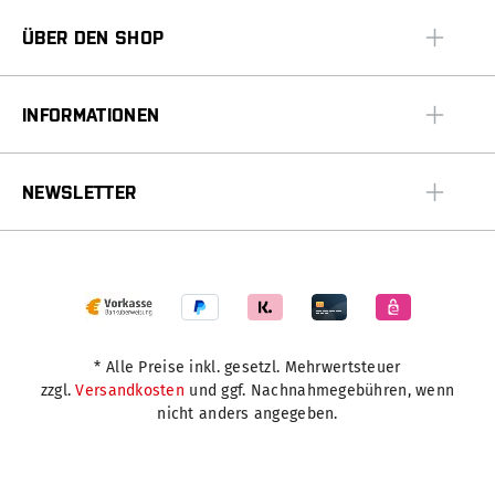
ÜBER DEN SHOP
INFORMATIONEN
NEWSLETTER
* Alle Preise inkl. gesetzl. Mehrwertsteuer
zzgl.
Versandkosten
und ggf. Nachnahmegebühren, wenn
nicht anders angegeben.