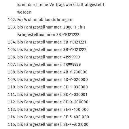
kann durch eine Vertragswerkstatt abgestellt
werden.
Für Wohnmobilausführungen
bis Fahrgestellnummer: 200011 ; bis
Fahrgestellnummer: 3B-YE121222
bis Fahrgestellnummer: 3B-YE121221
bis Fahrgestellnummer: 3B-YE121222
bis Fahrgestellnummer: 41999999
bis Fahrgestellnummer: 48999999
bis Fahrgestellnummer: 4B-Y-200000
bis Fahrgestellnummer: 4D-Y-020000
bis Fahrgestellnummer: 8D-1-030000
bis Fahrgestellnummer: 8D-1-030001
bis Fahrgestellnummer: 8D-X-200000
bis Fahrgestellnummer: 8E-2-400 000
bis Fahrgestellnummer: 8E-5-400 000
bis Fahrgestellnummer: 8E-7-400 000