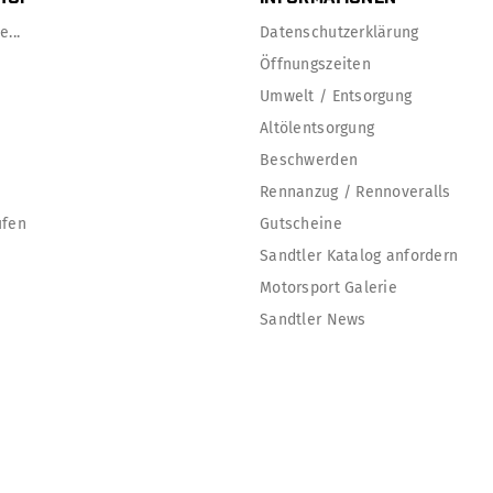
...
Datenschutzerklärung
Öffnungszeiten
Umwelt / Entsorgung
Altölentsorgung
Beschwerden
Rennanzug / Rennoveralls
ufen
Gutscheine
Sandtler Katalog anfordern
Motorsport Galerie
Sandtler News