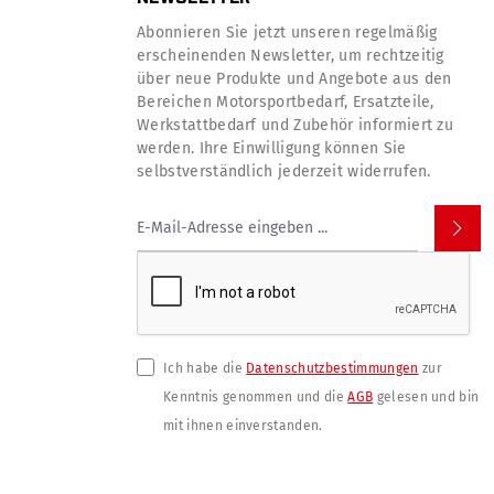
Abonnieren Sie jetzt unseren regelmäßig
erscheinenden Newsletter, um rechtzeitig
über neue Produkte und Angebote aus den
Bereichen Motorsportbedarf, Ersatzteile,
Werkstattbedarf und Zubehör informiert zu
werden. Ihre Einwilligung können Sie
selbstverständlich jederzeit widerrufen.
Ich habe die
Datenschutzbestimmungen
zur
Kenntnis genommen und die
AGB
gelesen und bin
mit ihnen einverstanden.