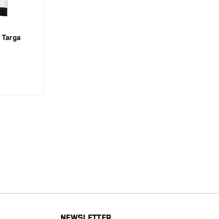
 Targa
NEWSLETTER