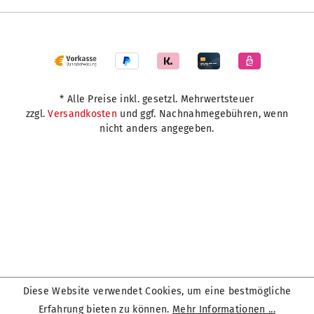
* Alle Preise inkl. gesetzl. Mehrwertsteuer
zzgl.
Versandkosten
und ggf. Nachnahmegebühren, wenn
nicht anders angegeben.
Diese Website verwendet Cookies, um eine bestmögliche
Erfahrung bieten zu können.
Mehr Informationen ...