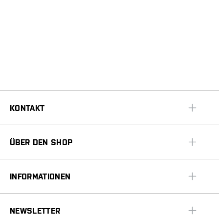
KONTAKT
ÜBER DEN SHOP
INFORMATIONEN
NEWSLETTER