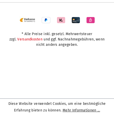
* Alle Preise inkl. gesetzl. Mehrwertsteuer
zzgl.
Versandkosten
und ggf. Nachnahmegebühren, wenn
nicht anders angegeben.
Diese Website verwendet Cookies, um eine bestmögliche
Erfahrung bieten zu können.
Mehr Informationen ...