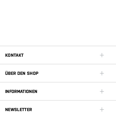
KONTAKT
ÜBER DEN SHOP
INFORMATIONEN
NEWSLETTER