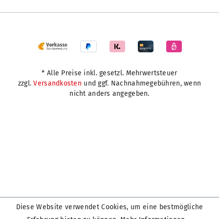
* Alle Preise inkl. gesetzl. Mehrwertsteuer
zzgl.
Versandkosten
und ggf. Nachnahmegebühren, wenn
nicht anders angegeben.
Diese Website verwendet Cookies, um eine bestmögliche