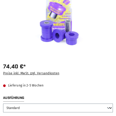
74,40 €*
Preise inkl. MwSt. zzgl. Versandkosten
Lieferung in 2-5 Wochen
AUSWÄHLEN
AUSFÜHRUNG