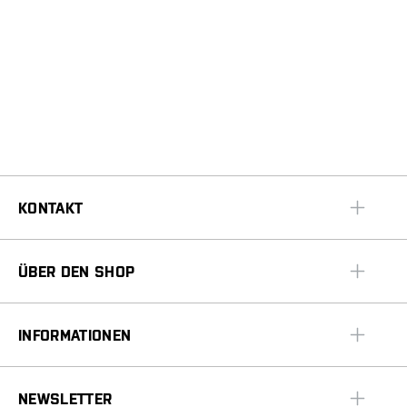
KONTAKT
ÜBER DEN SHOP
INFORMATIONEN
NEWSLETTER