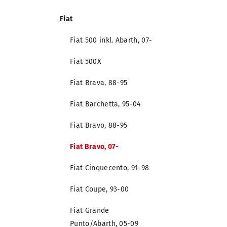
Fiat
Fiat 500 inkl. Abarth, 07-
Fiat 500X
Fiat Brava, 88-95
Fiat Barchetta, 95-04
Fiat Bravo, 88-95
Fiat Bravo, 07-
Fiat Cinquecento, 91-98
Fiat Coupe, 93-00
Fiat Grande
Punto/Abarth, 05-09