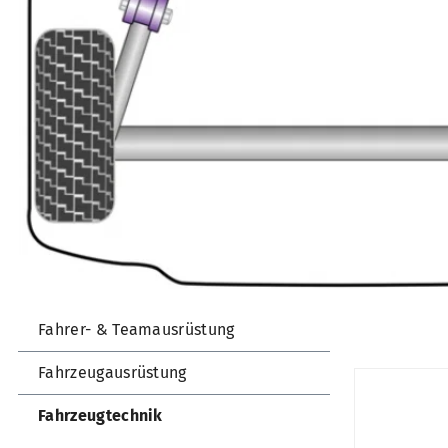
Fahrer- & Teamausrüstung
Fahrzeugausrüstung
Fahrzeugtechnik