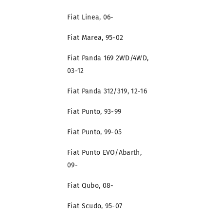
Fiat Linea, 06-
Fiat Marea, 95-02
Fiat Panda 169 2WD/4WD,
03-12
Fiat Panda 312/319, 12-16
Fiat Punto, 93-99
Fiat Punto, 99-05
Fiat Punto EVO/Abarth,
09-
Fiat Qubo, 08-
Fiat Scudo, 95-07