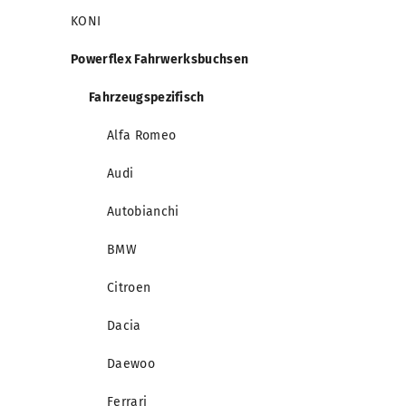
KONI
Powerflex Fahrwerksbuchsen
Fahrzeugspezifisch
Alfa Romeo
Audi
Autobianchi
BMW
Citroen
Dacia
Daewoo
Ferrari