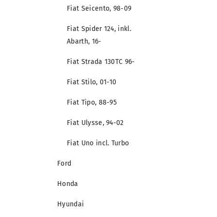
Fiat Seicento, 98-09
Fiat Spider 124, inkl.
Abarth, 16-
Fiat Strada 130TC 96-
Fiat Stilo, 01-10
Fiat Tipo, 88-95
Fiat Ulysse, 94-02
Fiat Uno incl. Turbo
Ford
Honda
Hyundai