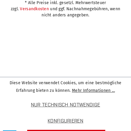
* Alle Preise inkl. gesetzl. Mehrwertsteuer
zzgl.
Versandkosten
und ggf. Nachnahmegebühren, wenn
nicht anders angegeben.
Diese Website verwendet Cookies, um eine bestmögliche
Erfahrung bieten zu können.
Mehr Informationen ...
NUR TECHNISCH NOTWENDIGE
KONFIGURIEREN