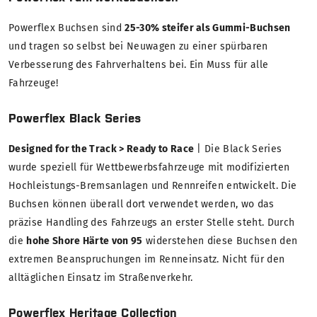
Powerflex Buchsen sind
25-30% steifer als Gummi-Buchsen
und tragen so selbst bei Neuwagen zu einer spürbaren
Verbesserung des Fahrverhaltens bei. Ein Muss für alle
Fahrzeuge!
Powerflex Black Series
Designed for the Track > Ready to Race
| Die Black Series
wurde speziell für Wettbewerbsfahrzeuge mit modifizierten
Hochleistungs-Bremsanlagen und Rennreifen entwickelt. Die
Buchsen können überall dort verwendet werden, wo das
präzise Handling des Fahrzeugs an erster Stelle steht. Durch
die
hohe Shore Härte von 95
widerstehen diese Buchsen den
extremen Beanspruchungen im Renneinsatz. Nicht für den
alltäglichen Einsatz im Straßenverkehr.
Powerflex Heritage Collection