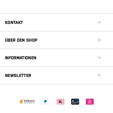
KONTAKT
ÜBER DEN SHOP
INFORMATIONEN
NEWSLETTER