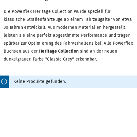
Die Powerflex Heritage Collection wurde speziell für
klassische Straßenfahrzeuge ab einem Fahrzeugalter von etwa
30 Jahren entwickelt. Aus modernen Materialien hergestellt,
leisten sie eine perfekt abgestimmte Performance und tragen
spürbar zur Optimierung des Fahrverhaltens bei. Alle Powerflex
Buchsen aus der
Heritage Collection
sind an der neuen
dunkelgrauen Farbe "Classic Grey" erkennbar.
Keine Produkte gefunden.