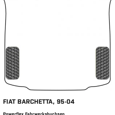
FIAT BARCHETTA, 95-04
Powerflex Fahrwerksbuchsen