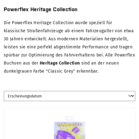
Powerflex Heritage Collection
Die Powerflex Heritage Collection wurde speziell für
klassische Straßenfahrzeuge ab einem Fahrzeugalter von etwa
30 Jahren entwickelt. Aus modernen Materialien hergestellt,
leisten sie eine perfekt abgestimmte Performance und tragen
spürbar zur Optimierung des Fahrverhaltens bei. Alle Powerflex
Buchsen aus der
Heritage Collection
sind an der neuen
dunkelgrauen Farbe "Classic Grey" erkennbar.