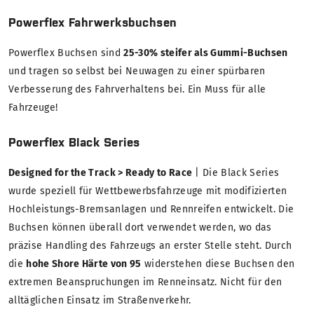
Powerflex Fahrwerksbuchsen
Powerflex Buchsen sind
25-30% steifer als Gummi-Buchsen
und tragen so selbst bei Neuwagen zu einer spürbaren
Verbesserung des Fahrverhaltens bei. Ein Muss für alle
Fahrzeuge!
Powerflex Black Series
Designed for the Track > Ready to Race
| Die Black Series
wurde speziell für Wettbewerbsfahrzeuge mit modifizierten
Hochleistungs-Bremsanlagen und Rennreifen entwickelt. Die
Buchsen können überall dort verwendet werden, wo das
präzise Handling des Fahrzeugs an erster Stelle steht. Durch
die
hohe Shore Härte von 95
widerstehen diese Buchsen den
extremen Beanspruchungen im Renneinsatz. Nicht für den
alltäglichen Einsatz im Straßenverkehr.