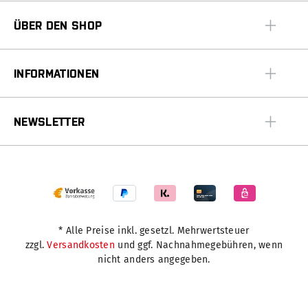
ÜBER DEN SHOP
INFORMATIONEN
NEWSLETTER
* Alle Preise inkl. gesetzl. Mehrwertsteuer
zzgl.
Versandkosten
und ggf. Nachnahmegebühren, wenn
nicht anders angegeben.