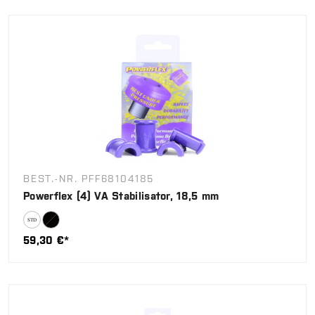
BEST.-NR. PFF68104185
Powerflex (4) VA Stabilisator, 18,5 mm
59,30 €*