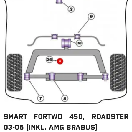
SMART FORTWO 450, ROADSTER
03-05 (INKL. AMG BRABUS)