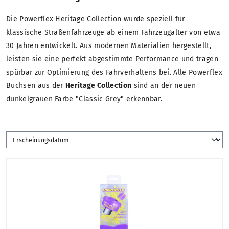
Die Powerflex Heritage Collection wurde speziell für
klassische Straßenfahrzeuge ab einem Fahrzeugalter von etwa
30 Jahren entwickelt. Aus modernen Materialien hergestellt,
leisten sie eine perfekt abgestimmte Performance und tragen
spürbar zur Optimierung des Fahrverhaltens bei. Alle Powerflex
Buchsen aus der
Heritage Collection
sind an der neuen
dunkelgrauen Farbe "Classic Grey" erkennbar.