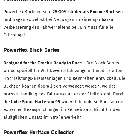
Powerflex Buchsen sind
25-30% steifer als Gummi-Buchsen
und tragen so selbst bei Neuwagen zu einer spürbaren
Verbesserung des Fahrverhaltens bei. Ein Muss für alle
Fahrzeuge!
Powerflex Black Series
Designed for the Track > Ready to Race
| Die Black Series
wurde speziell für Wettbewerbsfahrzeuge mit modifizierten
Hochleistungs-Bremsanlagen und Rennreifen entwickelt. Die
Buchsen können überall dort verwendet werden, wo das
präzise Handling des Fahrzeugs an erster Stelle steht. Durch
die
hohe Shore Härte von 95
widerstehen diese Buchsen den
extremen Beanspruchungen im Renneinsatz. Nicht für den
alltäglichen Einsatz im Straßenverkehr.
Powerflex Heritage Collection