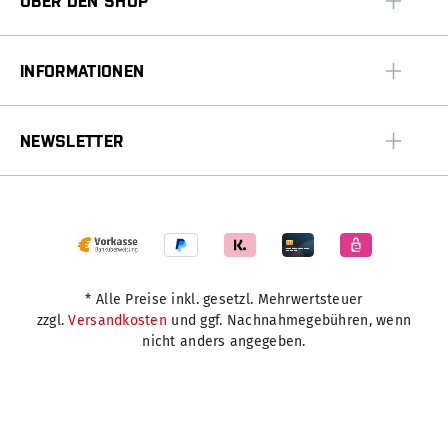
ÜBER DEN SHOP
INFORMATIONEN
NEWSLETTER
* Alle Preise inkl. gesetzl. Mehrwertsteuer
zzgl.
Versandkosten
und ggf. Nachnahmegebühren, wenn
nicht anders angegeben.